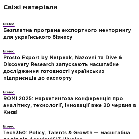
Свіжі матеріали
Бізнес
Безплатна програма експортного менторингу
для українського бізнесу
Бізнес
Prosto Export by Netpeak, Nazovni та Dive &
Discovery Research запускають масштабне
дослідження готовності українських
підприємців до експорту
Бізнес
ROMI 2025: маркетингова конференція про
аналітику, технології, інновації вже 20 червня в
Києві
Бізнес
Tech360: Policy, Talents & Growth — масштабна