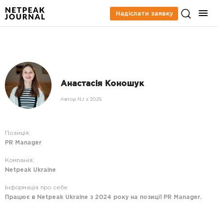
Надіслати заявку
Анастасія Коношук
Автор NJ з 2025
Позиція:
PR Manager
Компанія:
Netpeak Ukraine
Інформація про себе
Працює в Netpeak Ukraine з 2024 року на позиції PR Manager.