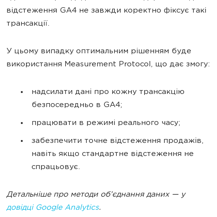
відстеження GA4 не завжди коректно фіксує такі
трансакції.
У цьому випадку оптимальним рішенням буде
використання Measurement Protocol, що дає змогу:
надсилати дані про кожну трансакцію
безпосередньо в GA4;
працювати в режимі реального часу;
забезпечити точне відстеження продажів,
навіть якщо стандартне відстеження не
спрацьовує.
Детальніше про методи об’єднання даних — у
довідці Google Analytics
.