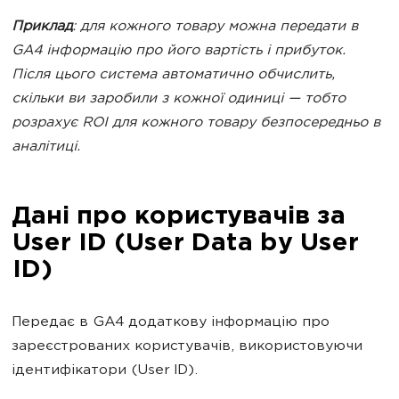
Приклад
: для кожного товару можна передати в
GA4 інформацію про його вартість і прибуток.
Після цього система автоматично обчислить,
скільки ви заробили з кожної одиниці — тобто
розрахує ROI для кожного товару безпосередньо в
аналітиці.
Дані про користувачів за
User ID (User Data by User
ID)
Передає в GA4 додаткову інформацію про
зареєстрованих користувачів, використовуючи
ідентифікатори (User ID).