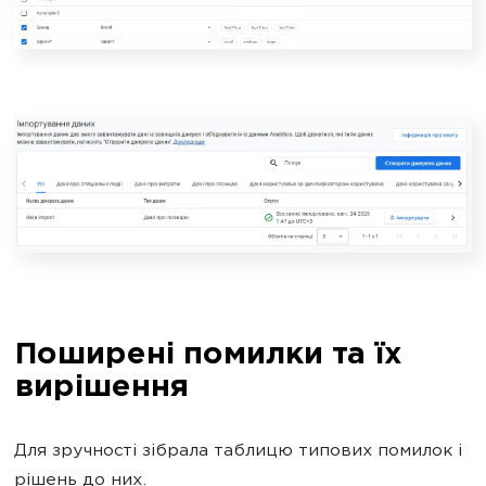
Поширені помилки та їх
вирішення
Для зручності зібрала таблицю типових помилок і
рішень до них.