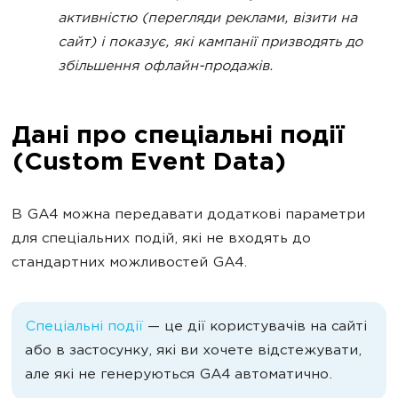
активністю (перегляди реклами, візити на
сайт) і показує, які кампанії призводять до
збільшення офлайн-продажів.
Дані про спеціальні події
(Custom Event Data)
В GA4 можна передавати додаткові параметри
для спеціальних подій, які не входять до
стандартних можливостей GA4.
Спеціальні події
— це дії користувачів на сайті
або в застосунку, які ви хочете відстежувати,
але які не генеруються GA4 автоматично.