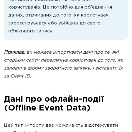
користувачів. Це потрібно для об'єднання
даних, отриманих до того, як користувач
зареєструвався або увійшов до свого
облікового запису.
Приклад
: ви можете імпортувати дані про те, які
сторінки сайту переглянув користувач до того, як
заповнив форму зворотного зв'язку, і зіставити їх
за Client ID.
Дані про офлайн-події
(Offline Event Data)
Цей тип імпорту дає можливість відстежувати