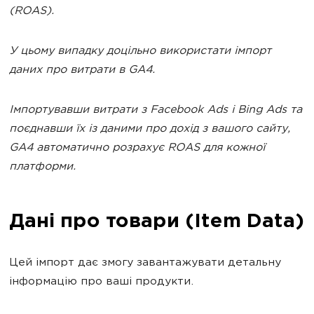
(ROAS).
У цьому випадку доцільно використати імпорт
даних про витрати в GA4.
Імпортувавши витрати з Facebook Ads і Bing Ads та
поєднавши їх із даними про дохід з вашого сайту,
GA4 автоматично розрахує ROAS для кожної
платформи.
Дані про товари (Item Data)
Цей імпорт дає змогу завантажувати детальну
інформацію про ваші продукти.