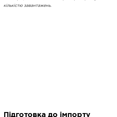
кількістю завантажень.
Підготовка до імпорту