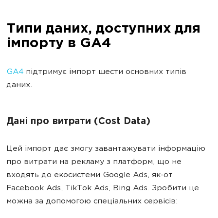
Типи даних, доступних для
імпорту в GA4
GA4
підтримує імпорт шести основних типів
даних.
Дані про витрати (Cost Data)
Цей імпорт дає змогу завантажувати інформацію
про витрати на рекламу з платформ, що не
входять до екосистеми Google Ads, як-от
Facebook Ads, TikTok Ads, Bing Ads. Зробити це
можна за допомогою спеціальних сервісів: