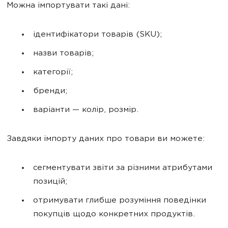
Можна імпортувати такі дані:
ідентифікатори товарів (SKU);
назви товарів;
категорії;
бренди;
варіанти — колір, розмір.
Завдяки імпорту даних про товари ви можете:
сегментувати звіти за різними атрибутами
позицій;
отримувати глибше розуміння поведінки
покупців щодо конкретних продуктів.