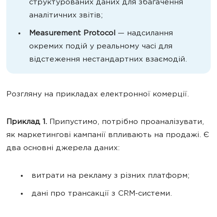
структурованих даних для збагачення
аналітичних звітів;
Measurement Protocol
— надсилання
окремих подій у реальному часі для
відстеження нестандартних взаємодій.
Розгляну на прикладах електронної комерції.
Приклад 1.
Припустимо, потрібно проаналізувати,
як маркетингові кампанії впливають на продажі. Є
два основні джерела даних:
витрати на рекламу з різних платформ;
дані про трансакції з CRM-системи.