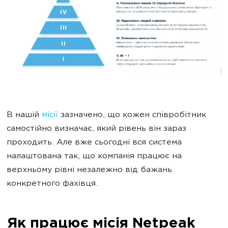
В нашій
місії
зазначено, що кожен співробітник
самостійно визначає, який рівень він зараз
проходить. Але вже сьогодні вся система
налаштована так, що компанія працює на
верхньому рівні незалежно від бажань
конкретного фахівця.
Як працює місія Netpeak