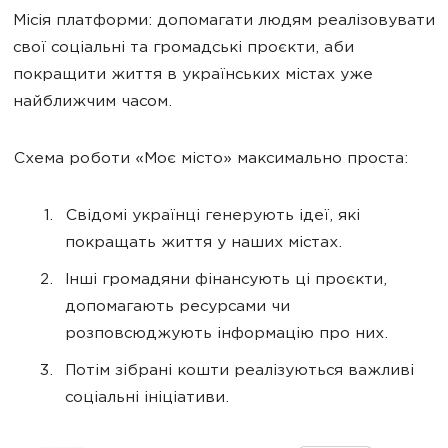
Місія платформи: допомагати людям реалізовувати
свої соціальні та громадські проєкти, аби
покращити життя в українських містах уже
найближчим часом.
Схема роботи «Моє місто» максимально проста:
Свідомі українці генерують ідеї, які
покращать життя у наших містах.
Інші громадяни фінансують ці проєкти,
допомагають ресурсами чи
розповсюджують інформацію про них.
Потім зібрані кошти реалізуються важливі
соціальні ініціативи.