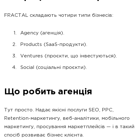
FRACTAL складають чотири типи бізнесів:
Agency (агенція).
Products (SaaS-продукти).
Ventures (проєкти, що інвестуються).
Social (соціальні проєкти).
Що робить агенція
Тут просто. Надає якісні послуги SEO, PPC,
Retention-маркетингу, веб-аналітики, мобільного
маркетингу, просування маркетплейсів — і в такий
спосіб розвиває бізнес клієнта.