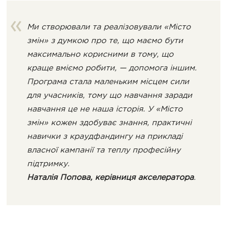
Ми створювали та реалізовували «Місто
змін» з думкою про те, що маємо бути
максимально корисними в тому, що
краще вміємо робити, — допомога іншим.
Програма стала маленьким місцем сили
для учасників, тому що навчання заради
навчання це не наша історія. У «Місто
змін» кожен здобуває знання, практичні
навички з краудфандингу на прикладі
власної кампанії та теплу професійну
підтримку.
Наталія Попова, керівниця акселератора
.