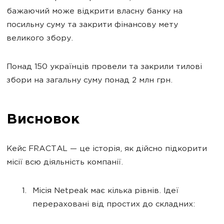
бажаючий може відкрити власну банку на
посильну суму та закрити фінансову мету
великого збору.
Понад 150 українців провели та закрили тилові
збори на загальну суму понад 2 млн грн.
Висновок
Кейс FRACTAL — це історія, як дійсно підкорити
місії всю діяльність компанії.
Місія Netpeak має кілька рівнів. Ідеї
перераховані від простих до складних: