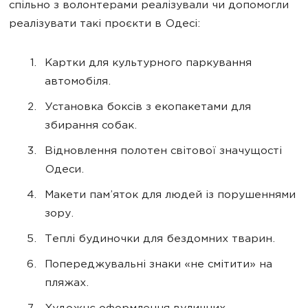
спільно з волонтерами реалізували чи допомогли
реалізувати такі проєкти в Одесі:
Картки для культурного паркування
автомобіля.
Установка боксів з екопакетами для
збирання собак.
Відновлення полотен світової значущості
Одеси.
Макети пам’яток для людей із порушеннями
зору.
Теплі будиночки для бездомних тварин.
Попереджувальні знаки «не смітити» на
пляжах.