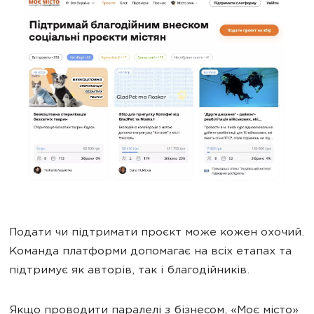
Подати чи підтримати проєкт може кожен охочий.
Команда платформи допомагає на всіх етапах та
підтримує як авторів, так і благодійників.
Якщо проводити паралелі з бізнесом, «Моє місто»