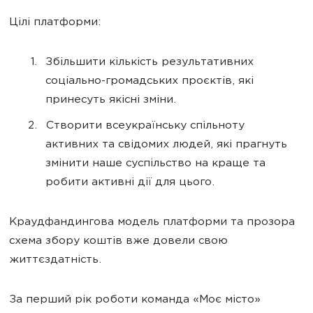
Цілі платформи:
Збільшити кількість результативних
соціально-громадських проєктів, які
принесуть якісні зміни.
Створити всеукраїнську спільноту
активних та свідомих людей, які прагнуть
змінити наше суспільство на краще та
робити активні дії для цього.
Краудфандингова модель платформи та прозора
схема збору коштів вже довели свою
життєздатність.
За перший рік роботи команда «Моє місто»