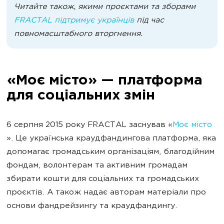
Читайте також, якими проєктами та зборами
FRACTAL підтримує українців
під час
повномасштабного вторгнення.
«Моє місто» — платформа
для соціальних змін
6 серпня 2015 року FRACTAL заснував «
Моє місто
». Це українська краудфандингова платформа, яка
допомагає громадським організаціям, благодійним
фондам, волонтерам та активним громадам
збирати кошти для соціальних та громадських
проєктів. А також надає авторам матеріали про
основи фандрейзингу та краудфандингу.