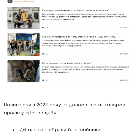
Починаючи з 2022 року за допомогою платформи
проєкту «Доповідай»:
7,6 млн грн зібрали благодійники;