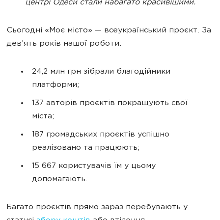
центрі Одеси стали набагато красивішими.
Сьогодні «Моє місто» — всеукраїнський проєкт. За
дев’ять років нашої роботи:
24,2 млн грн зібрали благодійники
платформи;
137 авторів проєктів покращують свої
міста;
187 громадських проєктів успішно
реалізовано та працюють;
15 667 користувачів їм у цьому
допомагають.
Багато проєктів прямо зараз перебувають у