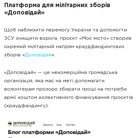
Платформа для мілітарних зборів
«Доповідай»
Щоб наблизити перемогу України та допомогти
ЗСУ знищити ворога, проєкт «Моє місто» створив
окремий мілітарний напрям краудфандингових
зборів «
Доповідай
».
«Доповідай» — це некомерційна громадська
організація, яка має на меті допомагати
волонтерам прозоро збирати гроші на потреби
армії коштом колективного фінансування проєктів
(краудфандингу).