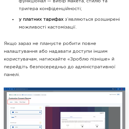
функціонал — вибір макета, стилю та
тригера конфіденційності;
у платних тарифах
з’являються розширені
можливості кастомізації.
Якщо зараз не плануєте робити повне
налаштування або надавати доступи іншим
користувачам, натискайте «Зроблю пізніше» й
перейдіть безпосередньо до адміністративної
панелі.