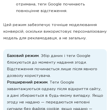
отримана, теги Google починають
повноцінне відстеження.
Цей режим забезпечує точніше моделювання
конверсій, оскільки використовує персоналізовану
модель для рекламодавця, а не загальну.
Базовий режим
. Збір даних і теги Google
блокуються до моменту надання згоди.
Відстеження починається лише після явного
дозволу користувача.
Розширений режим
. Теги Google
завантажуються одразу після відкриття сайту,
а дані збираються в будь-якому випадку. Якщо
згоду не надано — передаються неповні
сигнали без файлів cookie, якщо надано —