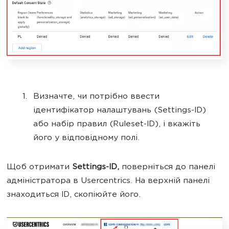
Визначте, чи потрібно ввести
ідентифікатор налаштувань (Settings-ID)
або набір правил (Ruleset-ID), і вкажіть
його у відповідному полі.
Щоб отримати
Settings-ID,
поверніться до панелі
адміністратора в Usercentrics. На верхній панелі
знаходиться ID, скопіюйте його.