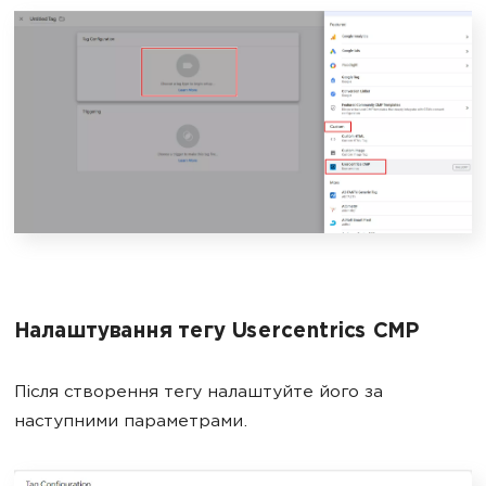
Налаштування тегу Usercentrics CMP
Після створення тегу налаштуйте його за
наступними параметрами.