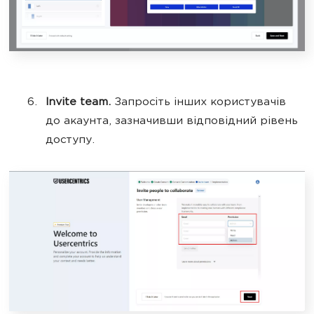
Invite team.
Запросіть інших користувачів
до акаунта, зазначивши відповідний рівень
доступу.