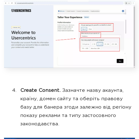
Create Consent.
Зазначте назву акаунта,
країну, домен сайту та оберіть правову
базу для банера згоди залежно від регіону
показу реклами та типу застосовного
законодавства.