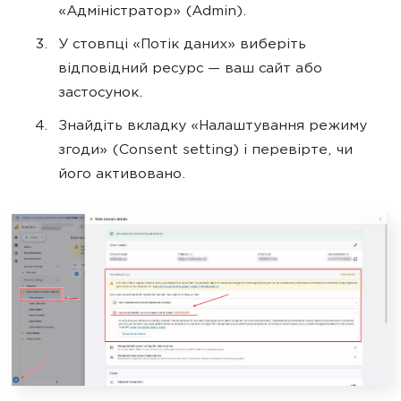
«Адміністратор» (Admin).
У стовпці «Потік даних» виберіть
відповідний ресурс — ваш сайт або
застосунок.
Знайдіть вкладку «Налаштування режиму
згоди» (Consent setting) і перевірте, чи
його активовано.