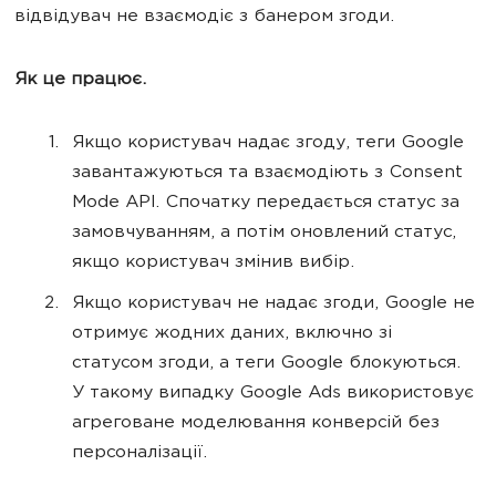
відвідувач не взаємодіє з банером згоди.
Як це працює.
Якщо користувач надає згоду, теги Google
завантажуються та взаємодіють з Consent
Mode API. Спочатку передається статус за
замовчуванням, а потім оновлений статус,
якщо користувач змінив вибір.
Якщо користувач не надає згоди, Google не
отримує жодних даних, включно зі
статусом згоди, а теги Google блокуються.
У такому випадку Google Ads використовує
агреговане моделювання конверсій без
персоналізації.