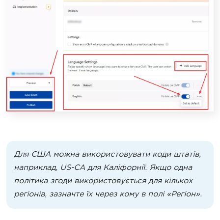
Для США можна використовувати коди штатів,
наприклад, US-CA для Каліфорнії. Якщо одна
політика згоди використовується для кількох
регіонів, зазначте їх через кому в полі «Регіон».