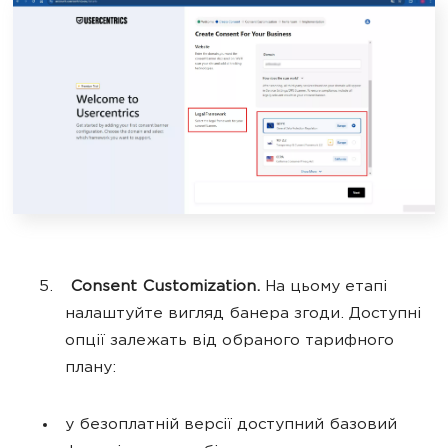
Consent Customization.
На цьому етапі
налаштуйте вигляд банера згоди. Доступні
опції залежать від обраного тарифного
плану:
у безоплатній версії доступний базовий