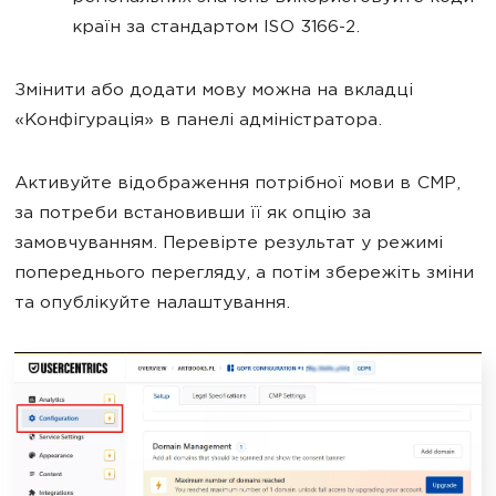
країн за стандартом ISO 3166-2.
Змінити або додати мову можна на вкладці
«Конфігурація» в панелі адміністратора.
Активуйте відображення потрібної мови в CMP,
за потреби встановивши її як опцію за
замовчуванням. Перевірте результат у режимі
попереднього перегляду, а потім збережіть зміни
та опублікуйте налаштування.