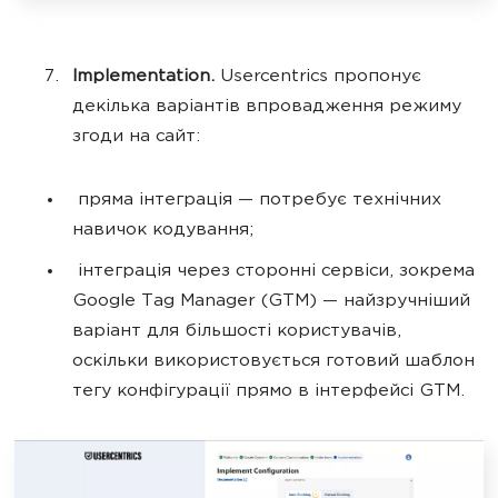
Implementation.
Usercentrics пропонує
декілька варіантів впровадження режиму
згоди на сайт:
пряма інтеграція — потребує технічних
навичок кодування;
інтеграція через сторонні сервіси, зокрема
Google Tag Manager (GTM) — найзручніший
варіант для більшості користувачів,
оскільки використовується готовий шаблон
тегу конфігурації прямо в інтерфейсі GTM.