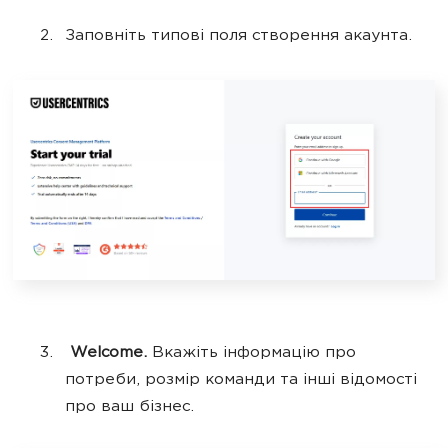
Заповніть типові поля створення акаунта.
Welcome.
Вкажіть інформацію про
потреби, розмір команди та інші відомості
про ваш бізнес.