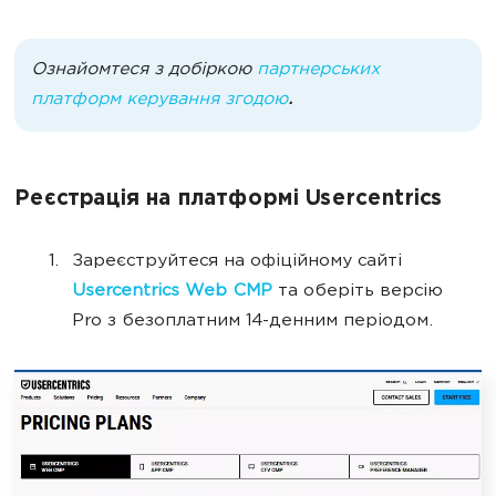
Ознайомтеся з добіркою
партнерських
платформ керування згодою
.
Реєстрація на платформі Usercentrics
Зареєструйтеся на офіційному сайті
Usercentrics Web CMP
та оберіть версію
Pro з безоплатним 14-денним періодом.