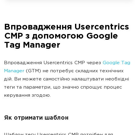
Впровадження Usercentrics
CMP з допомогою Google
Tag Manager
Впровадження Usercentrics CMP через
Google Tag
Manager
(GTM) не потребує складних технічних
дій. Ви можете самостійно налаштувати необхідні
теги та параметри, що значно спрощує процес
керування згодою.
Як отримати шаблон