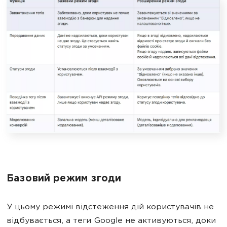
Базовий режим згоди
У цьому режимі відстеження дій користувачів не
відбувається, а теги Google не активуються, доки