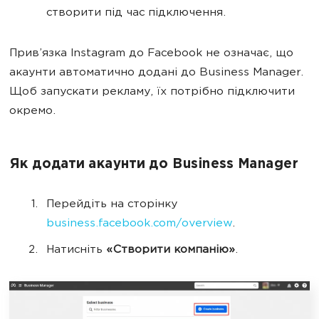
створити під час підключення.
Прив’язка Instagram до Facebook не означає, що
акаунти автоматично додані до Business Manager.
Щоб запускати рекламу, їх потрібно підключити
окремо.
Як додати акаунти до Business Manager
Перейдіть на сторінку
business.facebook.com/overview
.
Натисніть
«Створити компанію»
.