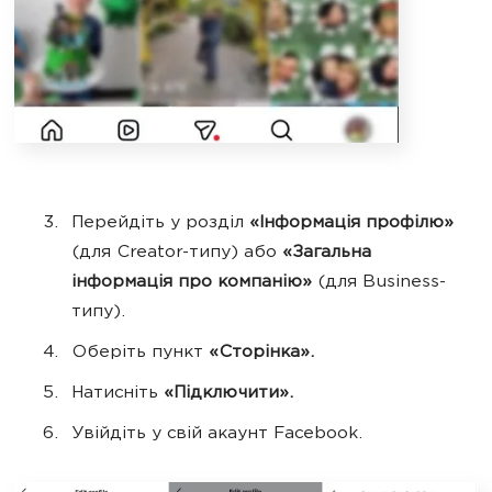
Перейдіть у розділ
«Інформація профілю»
(для Creator-типу) або
«Загальна
інформація про компанію»
(для Business-
типу).
Оберіть пункт
«Сторінка».
Натисніть
«Підключити».
Увійдіть у свій акаунт Facebook.