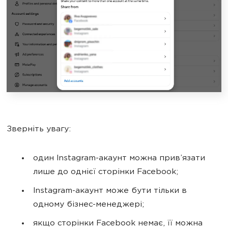
Зверніть увагу:
один Instagram-акаунт можна прив’язати
лише до однієї сторінки Facebook;
Instagram-акаунт може бути тільки в
одному бізнес-менеджері;
якщо сторінки Facebook немає, її можна