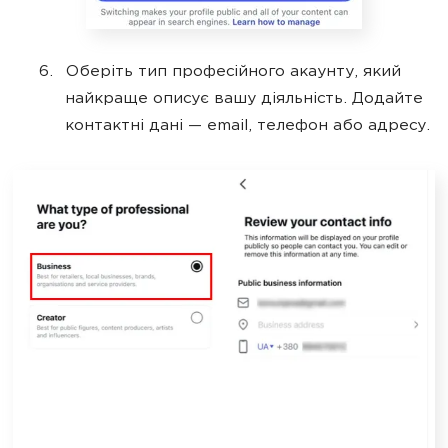
Оберіть тип професійного акаунту, який
найкраще описує вашу діяльність. Додайте
контактні дані — email, телефон або адресу.