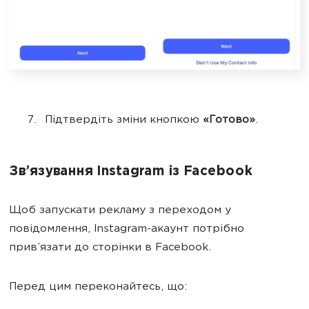
Підтвердіть зміни кнопкою
«Готово»
.
Зв’язування Instagram із Facebook
Щоб запускати рекламу з переходом у
повідомлення, Instagram-акаунт потрібно
прив’язати до сторінки в Facebook.
Перед цим переконайтесь, що: