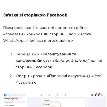
Зв’язка зі сторінкою Facebook
Після реєстрації в системі номер потрібно
«показати» конкретній сторінці, щоб кнопка
WhatsApp з’явилася в оголошеннях.
Перейдіть у
«Налаштування та
конфіденційність»
(
Settings & privacy
) вашої
сторінки Facebook.
Оберіть розділ
«Пов’язані акаунти»
(
Linked
Accounts
).