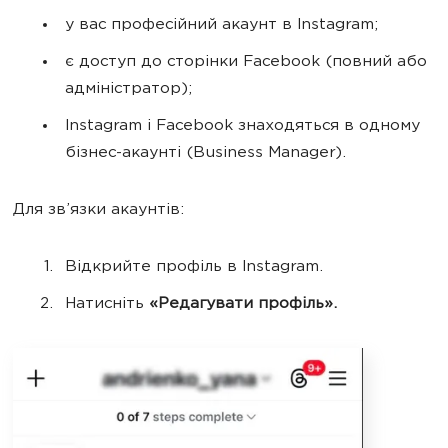
у вас професійний акаунт в Instagram;
є доступ до сторінки Facebook (повний або
адміністратор);
Instagram і Facebook знаходяться в одному
бізнес-акаунті (Business Manager).
Для зв’язки акаунтів:
Відкрийте профіль в Instagram.
Натисніть
«Редагувати профіль».