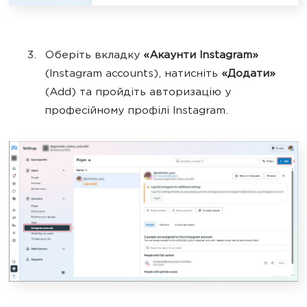
Оберіть вкладку
«Акаунти Instagram»
(Instagram accounts), натисніть
«Додати»
(Add) та пройдіть авторизацію у
професійному профілі Instagram.