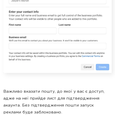
Важливо вказати пошту, до якої у вас є доступ,
адже на неї прийде лист для підтвердження
акаунта. Без підтвердження пошти запуск
реклами буде заблоковано.