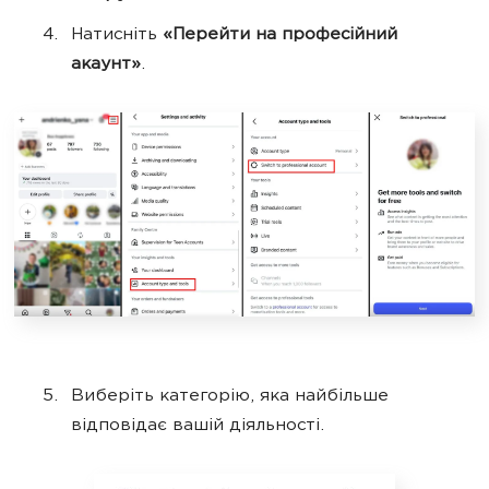
Натисніть
«Перейти на професійний
акаунт»
.
Виберіть категорію, яка найбільше
відповідає вашій діяльності.