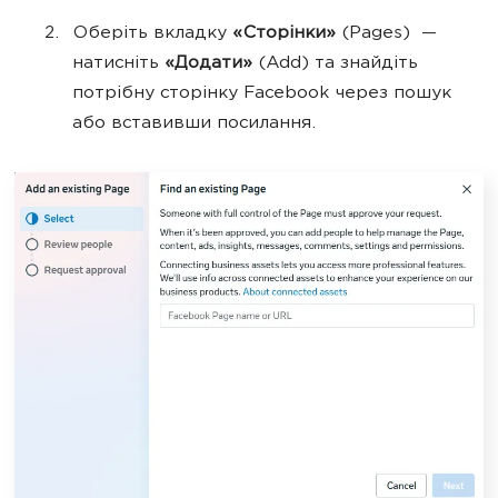
Оберіть вкладку
«Сторінки»
(Pages) —
натисніть
«Додати»
(Add) та знайдіть
потрібну сторінку Facebook через пошук
або вставивши посилання.