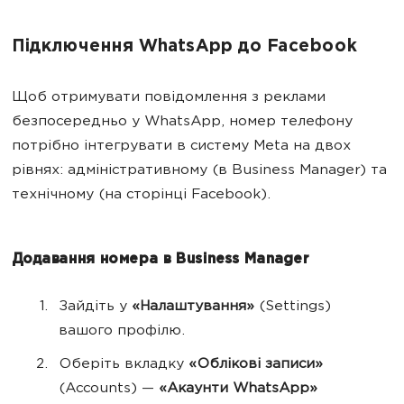
Підключення WhatsApp до Facebook
Щоб отримувати повідомлення з реклами
безпосередньо у WhatsApp, номер телефону
потрібно інтегрувати в систему Meta на двох
рівнях: адміністративному (в Business Manager) та
технічному (на сторінці Facebook).
Додавання номера в Business Manager
Зайдіть у
«Налаштування»
(Settings)
вашого профілю.
Оберіть вкладку
«Облікові записи»
(Accounts) —
«Акаунти WhatsApp»