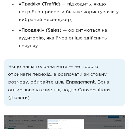
«Трафік» (Traffic)
— підходить, якщо
потрібно привести більше користувачів у
вибраний месенджер;
«Продажі» (Sales)
— орієнтуються на
аудиторію, яка ймовірніше здійснить
покупку.
Якщо ваша головна мета — не просто
отримати перехід, а розпочати змістовну
розмову, обирайте ціль
Engagement
. Вона
оптимізована саме під подію Conversations
(Діалоги).