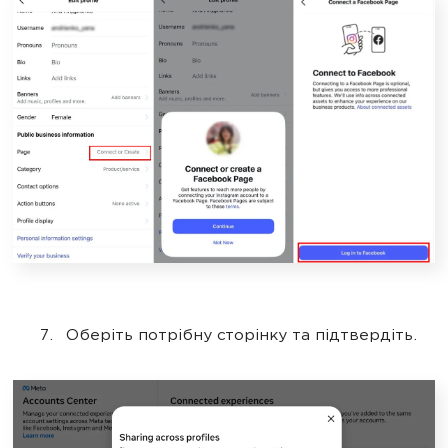
Оберіть потрібну сторінку та підтвердіть.