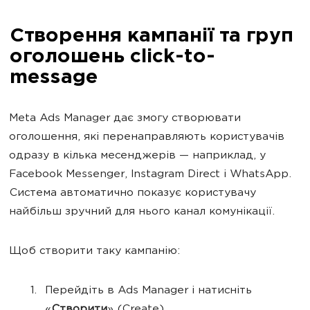
Створення кампанії та груп
оголошень click-to-
message
Meta Ads Manager дає змогу створювати
оголошення, які перенаправляють користувачів
одразу в кілька месенджерів — наприклад, у
Facebook Messenger, Instagram Direct і WhatsApp.
Система автоматично показує користувачу
найбільш зручний для нього канал комунікації.
Щоб створити таку кампанію:
Перейдіть в Ads Manager і натисніть
«
Створити
» (Create).