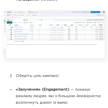
Оберіть ціль кампанії:
«Залучення» (Engagement)
— показує
рекламу людям, які з більшою ймовірністю
розпочнуть діалог із вами
;