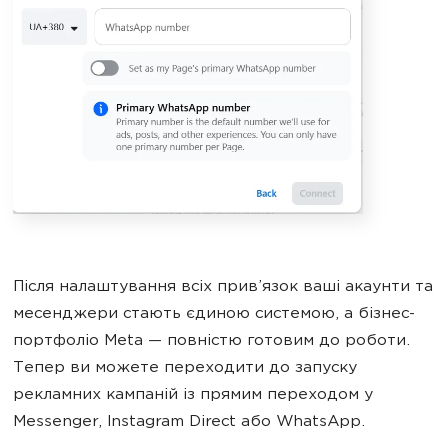
Після налаштування всіх прив’язок ваші акаунти та
месенджери стають єдиною системою, а бізнес-
портфоліо Meta — повністю готовим до роботи.
Тепер ви можете переходити до запуску
рекламних кампаній із прямим переходом у
Messenger, Instagram Direct або WhatsApp.