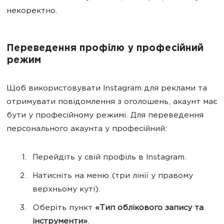
некоректно.
Переведення профілю у професійний
режим
Щоб використовувати Instagram для реклами та
отримувати повідомлення з оголошень, акаунт має
бути у професійному режимі. Для переведення
персонального акаунта у професійний:
Перейдіть у свій профіль в Instagram.
Натисніть на меню (три лінії у правому
верхньому куті).
Оберіть пункт
«Тип облікового запису та
інструменти»
.