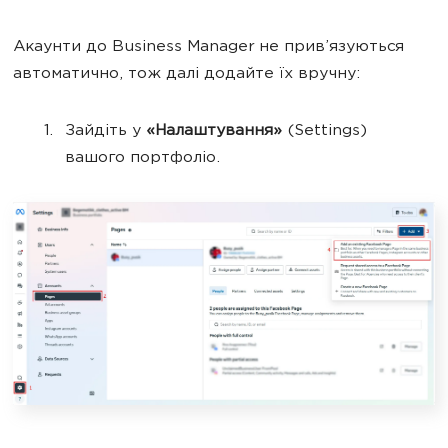
Акаунти до Business Manager не прив’язуються
автоматично, тож далі додайте їх вручну:
Зайдіть у
«Налаштування»
(Settings)
вашого портфоліо.