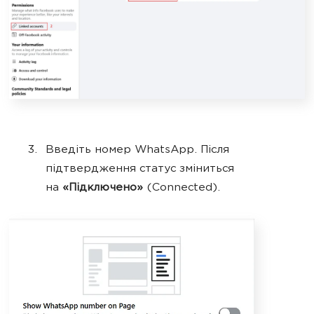
Введіть номер WhatsApp. Після
підтвердження статус зміниться
на
«Підключено»
(Connected).