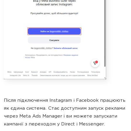
Після підключення Instagram і Facebook працюють
як єдина система. Стає доступним запуск реклами
через Meta Ads Manager і ви можете запускати
кампанії з переходом у Direct і Messenger.