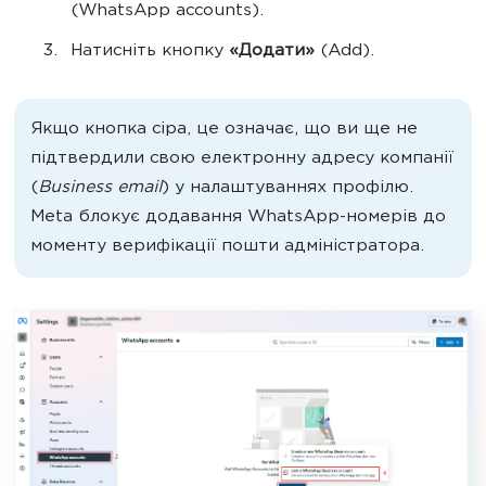
(WhatsApp accounts).
Натисніть кнопку
«Додати»
(Add).
Якщо кнопка сіра, це означає, що ви ще не
підтвердили свою електронну адресу
компанії
(
Business email
) у налаштуваннях профілю.
Meta блокує додавання WhatsApp-номерів до
моменту верифікації пошти адміністратора.