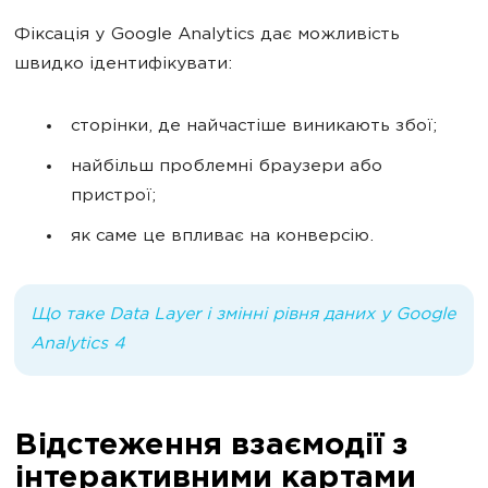
Фіксація у Google Analytics дає можливість
швидко ідентифікувати:
сторінки, де найчастіше виникають збої;
найбільш проблемні браузери або
пристрої;
як саме це впливає на конверсію.
Що таке Data Layer і змінні рівня даних у Google
Analytics 4
Відстеження взаємодії з
інтерактивними картами