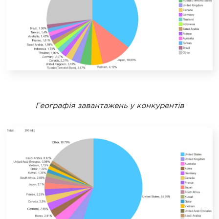
Географія завантажень у конкурентів