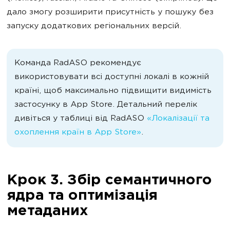
дало змогу розширити присутність у пошуку без
запуску додаткових регіональних версій.
Команда RadASO рекомендує
використовувати всі доступні локалі в кожній
країні, щоб максимально підвищити видимість
застосунку в App Store. Детальний перелік
дивіться у таблиці від RadASO
«Локалізації та
охоплення країн в App Store»
.
Крок 3. Збір семантичного
ядра та оптимізація
метаданих