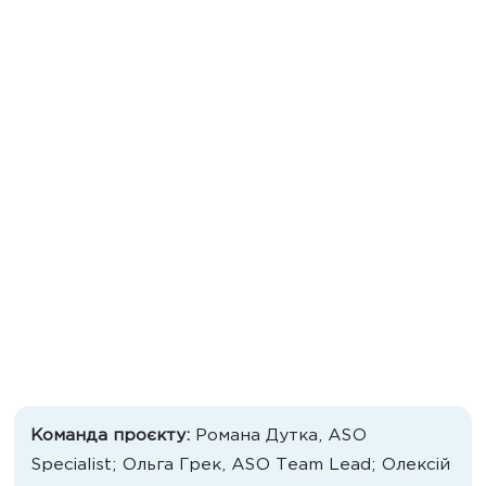
Команда проєкту:
Романа Дутка, ASO
Specialist; Ольга Грек, ASO Team Lead; Олексій