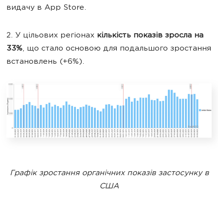
видачу в App Store.
2. У цільових регіонах
кількість показів зросла на
33%
, що стало основою для подальшого зростання
встановлень (+6%).
Графік зростання органічних показів застосунку в
США