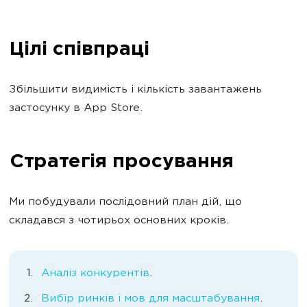
Цілі співпраці
Збільшити видимість і кількість завантажень
застосунку в App Store.
Стратегія просування
Ми побудували послідовний план дій, що
складався з чотирьох основних кроків.
Аналіз конкурентів
.
Вибір ринків і мов для масштабування
.