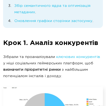
Збір семантичного ядра та оптимізація
метаданих
.
Оновлення графіки сторінки застосунку
.
Крок 1. Аналіз конкурентів
Зібрали та проаналізували
ключових конкурентів
у ніші соціальних геймерських платформ, щоб
визначити пріоритетні ринки
з найбільшим
потенціалом інсталів і доходу.