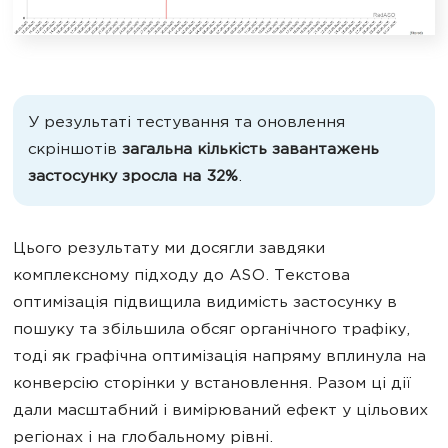
У результаті тестування та оновлення
скріншотів
загальна кількість завантажень
застосунку зросла на 32%
.
Цього результату ми досягли завдяки
комплексному підходу до ASO. Текстова
оптимізація підвищила видимість застосунку в
пошуку та збільшила обсяг органічного трафіку,
тоді як графічна оптимізація напряму вплинула на
конверсію сторінки у встановлення. Разом ці дії
дали масштабний і вимірюваний ефект у цільових
регіонах і на глобальному рівні.