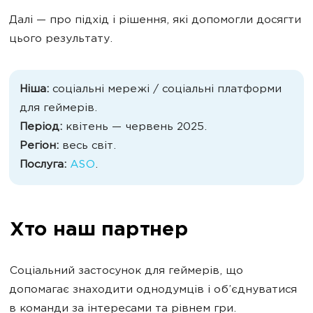
Далі — про підхід і рішення, які допомогли досягти
цього результату.
Ніша:
соціальні мережі / соціальні платформи
для геймерів.
Період:
квітень — червень 2025.
Регіон:
весь світ.
Послуга:
ASO
.
Хто наш партнер
Соціальний застосунок для геймерів, що
допомагає знаходити однодумців і об’єднуватися
в команди за інтересами та рівнем гри.