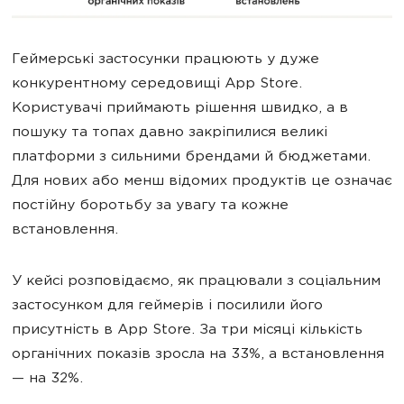
Геймерські застосунки працюють у дуже
конкурентному середовищі App Store.
Користувачі приймають рішення швидко, а в
пошуку та топах давно закріпилися великі
платформи з сильними брендами й бюджетами.
Для нових або менш відомих продуктів це означає
постійну боротьбу за увагу та кожне
встановлення.
У кейсі розповідаємо, як працювали з соціальним
застосунком для геймерів і посилили його
присутність в App Store. За три місяці кількість
органічних показів зросла на 33%, а встановлення
— на 32%.