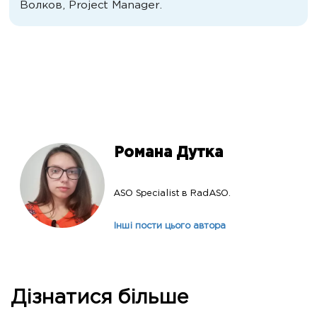
Волков, Project Manager.
Романа Дутка
ASO Specialist в RadASO.
Інші пости цього автора
Дізнатися більше