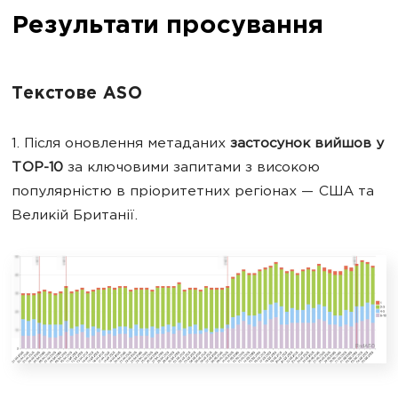
Результати просування
Текстове ASO
1. Після оновлення метаданих
застосунок вийшов у
TOP-10
за ключовими запитами з високою
популярністю в пріоритетних регіонах — США та
Великій Британії.