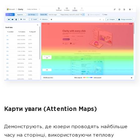
Карти уваги (Attention Maps)
Демонструють, де юзери проводять найбільше
часу на сторінці, використовуючи теплову