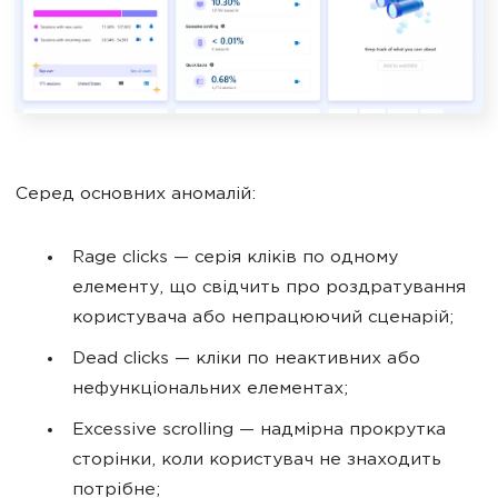
Серед основних аномалій:
Rage clicks — серія кліків по одному
елементу, що свідчить про роздратування
користувача або непрацюючий сценарій;
Dead clicks — кліки по неактивних або
нефункціональних елементах;
Excessive scrolling — надмірна прокрутка
сторінки, коли користувач не знаходить
потрібне;