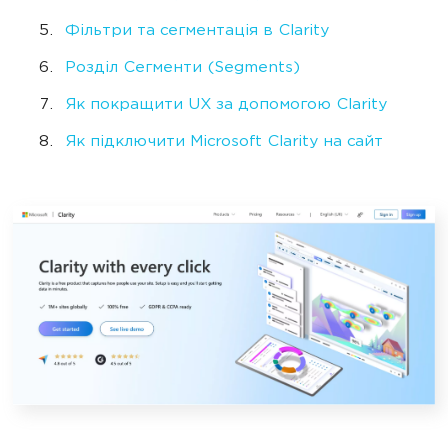
Фільтри та сегментація в Clarity
Розділ Сегменти (Segments)
Як покращити UX за допомогою Clarity
Як підключити Microsoft Clarity на сайт