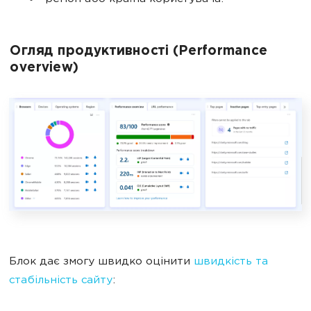
Огляд продуктивності (Performance
overview)
Блок дає змогу швидко оцінити
швидкість та
стабільність сайту
: