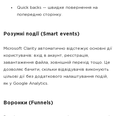
Quick backs — швидке повернення на
попередню сторінку.
Розумні події (Smart events)
Microsoft Clarity автоматично відстежує основні дії
користувачів: вхід в акаунт, реєстрація,
завантаження файла, зовнішній перехід тощо. Це
дозволяє бачити, скільки відвідувачів виконують
цільові дії без додаткового налаштування подій,
як у Google Analytics.
Воронки (Funnels)