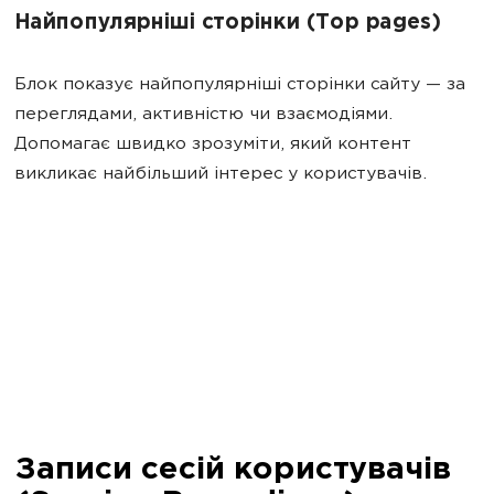
Найпопулярніші сторінки (Top pages)
Блок показує найпопулярніші сторінки сайту — за
переглядами, активністю чи взаємодіями.
Допомагає швидко зрозуміти, який контент
викликає найбільший інтерес у користувачів.
Записи сесій користувачів