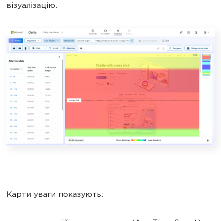
візуалізацію.
Карти уваги показують: