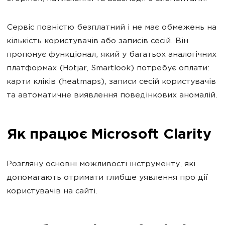
Сервіс повністю безплатний і не має обмежень на
кількість користувачів або записів сесій. Він
пропонує функціонал, який у багатьох аналогічних
платформах (Hotjar, Smartlook) потребує оплати:
карти кліків (heatmaps), записи сесій користувачів
та автоматичне виявлення поведінкових аномалій.
Як працює Microsoft Clarity
Розгляну основні можливості інструменту, які
допомагають отримати глибше уявлення про дії
користувачів на сайті.