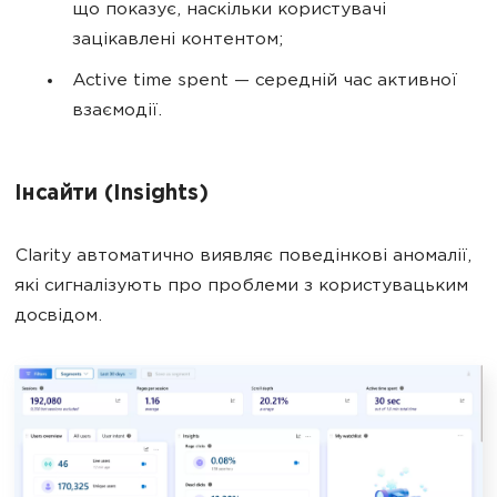
що показує, наскільки користувачі
зацікавлені контентом;
Active time spent — середній час активної
взаємодії.
Інсайти (Insights)
Clarity автоматично виявляє поведінкові аномалії,
які сигналізують про проблеми з користувацьким
досвідом.