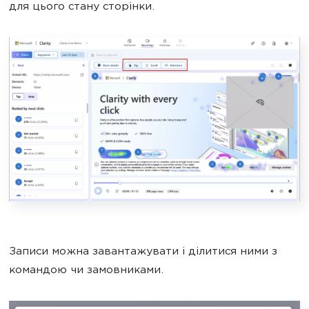
для цього стану сторінки.
Записи можна завантажувати і ділитися ними з
командою чи замовниками.