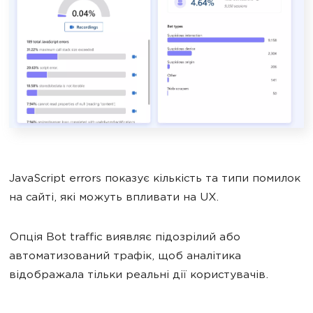
JavaScript errors показує кількість та типи помилок
на сайті, які можуть впливати на UX.
Опція Bot traffic виявляє підозрілий або
автоматизований трафік, щоб аналітика
відображала тільки реальні дії користувачів.