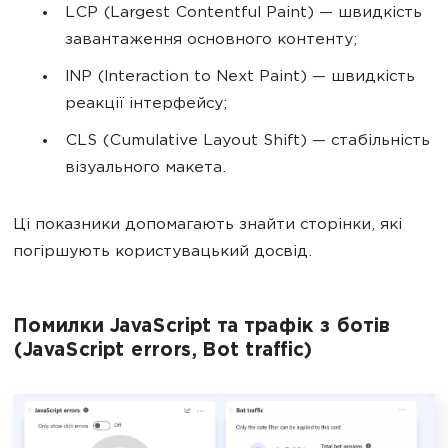
LCP (Largest Contentful Paint) — швидкість
завантаження основного контенту;
INP (Interaction to Next Paint) — швидкість
реакції інтерфейсу;
CLS (Cumulative Layout Shift) — стабільність
візуального макета.
Ці показники допомагають знайти сторінки, які
погіршують користувацький досвід.
Помилки JavaScript та трафік з ботів
(JavaScript errors, Bot traffic)