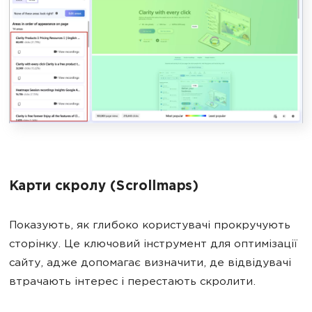
Карти скролу (Scrollmaps)
Показують, як глибоко користувачі прокручують
сторінку. Це ключовий інструмент для оптимізації
сайту, адже допомагає визначити, де відвідувачі
втрачають інтерес і перестають скролити.