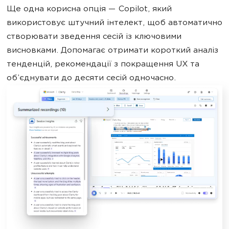
Ще одна корисна опція — Copilot, який
використовує штучний інтелект, щоб автоматично
створювати зведення сесій із ключовими
висновками. Допомагає отримати короткий аналіз
тенденцій, рекомендації з покращення UX та
об’єднувати до десяти сесій одночасно.