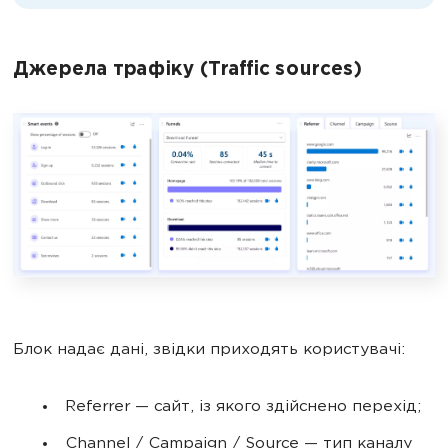
Джерела трафіку (Traffic sources)
Блок надає дані, звідки приходять користувачі:
Referrer — сайт, із якого здійснено перехід;
Channel / Campaign / Source — тип каналу