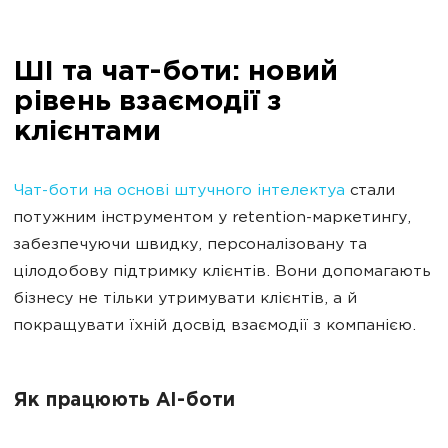
ШІ та чат-боти: новий
рівень взаємодії з
клієнтами
Чат-боти на основі штучного інтелектуa
стали
потужним інструментом у retention-маркетингу,
забезпечуючи швидку, персоналізовану та
цілодобову підтримку клієнтів. Вони допомагають
бізнесу не тільки утримувати клієнтів, а й
покращувати їхній досвід взаємодії з компанією.
Як працюють AI-боти