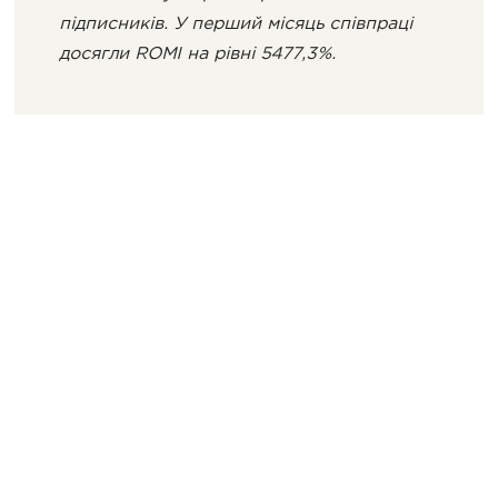
підписників. У перший місяць співпраці
досягли ROMI на рівні 5477,3%.