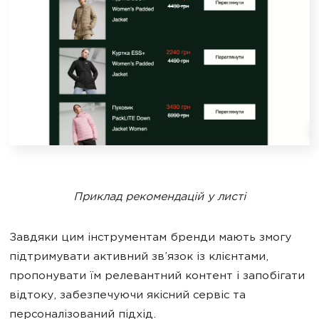
Приклад рекомендацій у листі
Завдяки цим інструментам бренди мають змогу
підтримувати активний зв’язок із клієнтами,
пропонувати їм релевантний контент і запобігати
відтоку, забезпечуючи якісний сервіс та
персоналізований підхід.