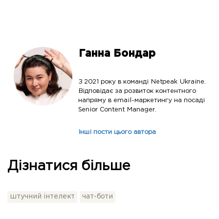
Ганна Бондар
З 2021 року в команді Netpeak Ukraine.
Відповідає за розвиток контентного
напряму в email-маркетингу на посаді
Senior Content Manager.
Інші пости цього автора
Дізнатися більше
штучний інтелект
чат-боти