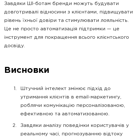
Завдяки ШІ-ботам бренди можуть будувати
довготривалі відносини з клієнтами, підвищувати
рівень їхньої довіри та стимулювати лояльність.
Це не просто автоматизація підтримки — це
інструмент для покращення всього клієнтського
досвіду.
Висновки
Штучний інтелект змінює підхід до
утримання клієнтів в email-маркетингу,
роблячи комунікацію персоналізованою,
ефективною та автоматизованою.
Завдяки аналізу поведінки користувачів у
реальному часі, прогнозуванню відтоку