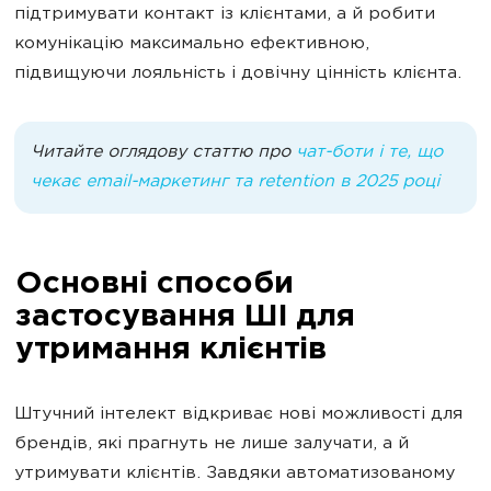
підтримувати контакт із клієнтами, а й робити
комунікацію максимально ефективною,
підвищуючи лояльність і довічну цінність клієнта.
Читайте оглядову статтю про
чат-боти і те, що
чекає email-маркетинг та retention в 2025 році
Основні способи
застосування ШІ для
утримання клієнтів
Штучний інтелект відкриває нові можливості для
брендів, які прагнуть не лише залучати, а й
утримувати клієнтів. Завдяки автоматизованому