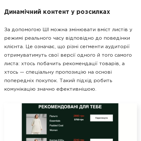
Динамічний контент у розсилках
За допомогою ШІ можна змінювати вміст листів у
режимі реального часу відповідно до поведінки
клієнта. Це означає, що різні сегменти аудиторії
отримуватимуть свої версії одного й того самого
листа: хтось побачить рекомендації товарів, а
хтось — спеціальну пропозицію на основі
попередніх покупок. Такий підхід робить
комунікацію значно ефективнішою.