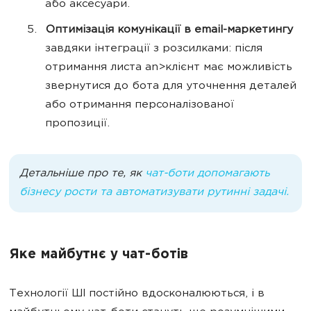
або аксесуари.
Оптимізація комунікації в email-маркетингу
завдяки інтеграції з розсилками: після
отримання листа an>клієнт має можливість
звернутися до бота для уточнення деталей
або отримання персоналізованої
пропозиції.
Детальніше про те, як
чат-боти допомагають
бізнесу рости та автоматизувати рутинні задачі.
Яке майбутнє у чат-ботів
Технології ШІ постійно вдосконалюються, і в