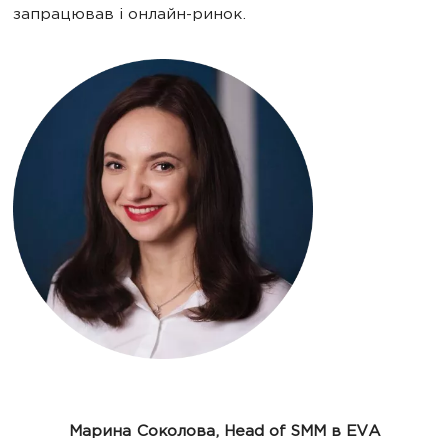
запрацював і онлайн-ринок.
Марина Соколова, Head of SMM в EVA