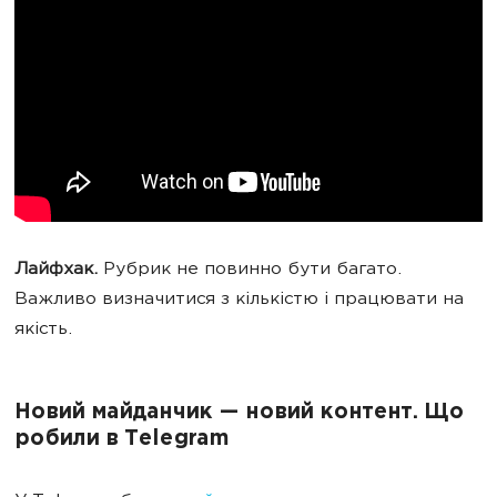
Лайфхак.
Рубрик не повинно бути багато.
Важливо визначитися з кількістю і працювати на
якість.
Новий майданчик — новий контент. Що
робили в Telegram