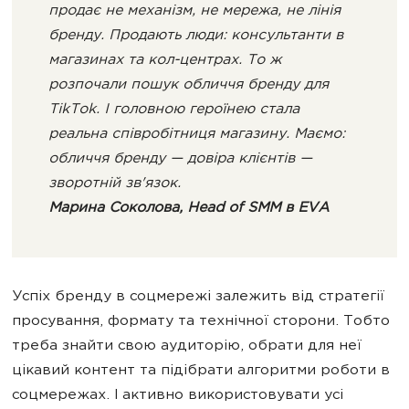
продає не механізм, не мережа, не лінія
бренду. Продають люди: консультанти в
магазинах та кол-центрах. То ж
розпочали пошук обличчя бренду для
TikTok. І головною героїнею стала
реальна співробітниця магазину. Маємо:
обличчя бренду — довіра клієнтів —
зворотній зв'язок.
Марина Соколова, Head of SMM в EVA
Успіх бренду в соцмережі залежить від стратегії
просування, формату та технічної сторони. Тобто
треба знайти свою аудиторію, обрати для неї
цікавий контент та підібрати алгоритми роботи в
соцмережах. І активно використовувати усі