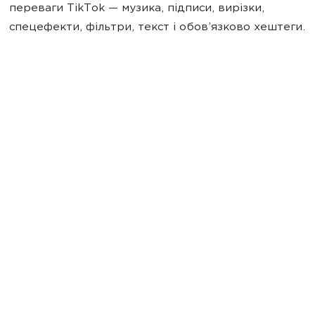
переваги TikTok — музика, підписи, вирізки,
спецефекти, фільтри, текст і обов’язково хештеги.