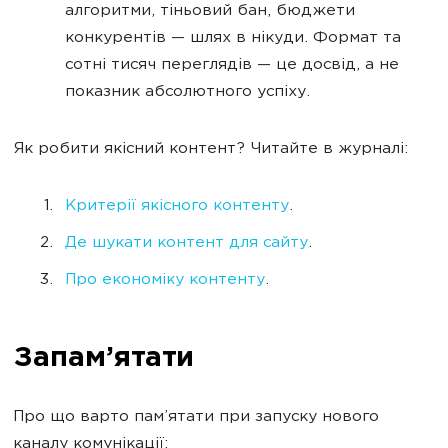
алгоритми, тіньовий бан, бюджети
конкурентів — шлях в нікуди. Формат та
сотні тисяч переглядів — це досвід, а не
показник абсолютного успіху.
Як робити якісний контент? Читайте в журналі:
Критерії якісного контенту
.
Де шукати контент для сайту
.
Про економіку контенту
.
Запам’ятати
Про що варто пам’ятати при запуску нового
каналу комунікації: