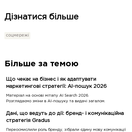
Дізнатися більше
соцмережі
Більше за темою
Що чекає на бізнес і як адаптувати
маркетингові стратегії: AI-пошук 2026
Матеріал на основі мітапу AI Search 2026.
Розглядаємо зміни в AI-пошуку та видачі загалом.
Дані, що ведуть до дії: бренд- і комунікаційна
стратегія Gradus
Переосмислили роль бренду, зібрали єдину мову комунікації