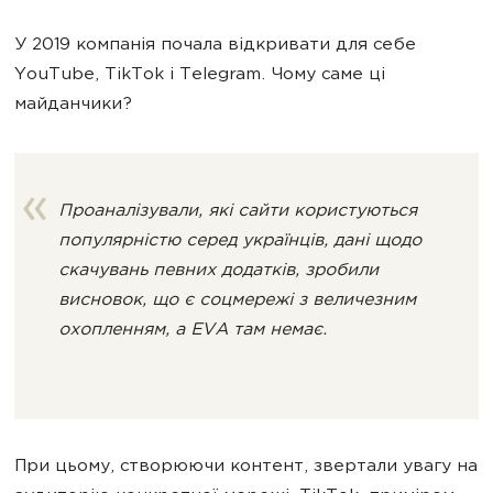
У 2019 компанія почала відкривати для себе
YouTube, TikTok i Telegram. Чому саме цi
майданчики?
Проаналізували, які сайти користуються
популярністю серед українців, дані щодо
скачувань певних додатків, зробили
висновок, що є соцмережі з величезним
охопленням, а EVA там немає.
При цьому, створюючи контент, звертали увагу на