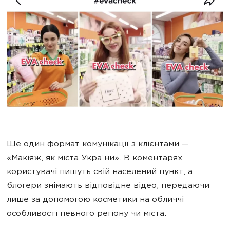
Ще один формат комунікації з клієнтами —
«Макіяж, як міста України». В коментарях
користувачі пишуть свій населений пункт, а
блогери знімають відповідне відео, передаючи
лише за допомогою косметики на обличчі
особливості певного регіону чи міста.