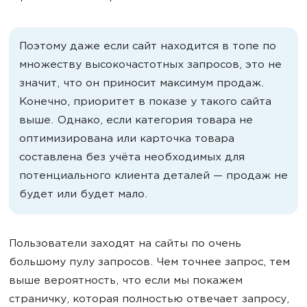
Поэтому даже если сайт находится в топе по
множеству высокочастотных запросов, это не
значит, что он приносит максимум продаж.
Конечно, приоритет в показе у такого сайта
выше. Однако, если категория товара не
оптимизирована или карточка товара
составлена без учёта необходимых для
потенциального клиента деталей — продаж не
будет или будет мало.
Пользователи заходят на сайты по очень
большому пулу запросов. Чем точнее запрос, тем
выше вероятность, что если мы покажем
страничку, которая полностью отвечает запросу,