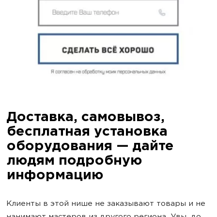
Доставка, самовывоз,
бесплатная установка
оборудования — дайте
людям подробную
информацию
Клиенты в этой нише не заказывают товары и не