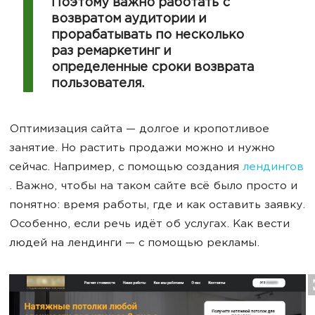
Поэтому важно работать с
возвратом аудитории и
прорабатывать по несколько
раз ремаркетинг и
определенные сроки возврата
пользователя.
Оптимизация сайта — долгое и кропотливое
занятие. Но растить продажи можно и нужно
сейчас. Например, с помощью создания
лендингов
. Важно, чтобы на таком сайте всё было просто и
понятно: время работы, где и как оставить заявку.
Особенно, если речь идёт об услугах. Как вести
людей на лендинги — с помощью рекламы.