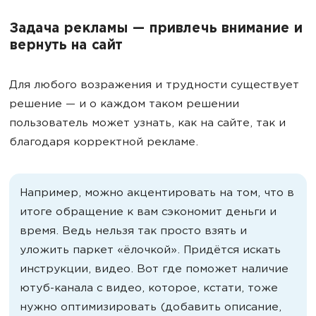
Задача рекламы — привлечь внимание и
вернуть на сайт
Для любого возражения и трудности существует
решение — и о каждом таком решении
пользователь может узнать, как на сайте, так и
благодаря корректной рекламе.
Например, можно акцентировать на том, что в
итоге обращение к вам сэкономит деньги и
время. Ведь нельзя так просто взять и
уложить паркет «ёлочкой». Придётся искать
инструкции, видео. Вот где поможет наличие
ютуб-канала с видео, которое, кстати, тоже
нужно оптимизировать (добавить описание,