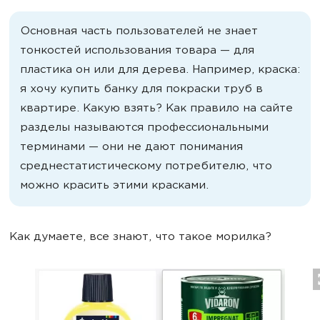
Основная часть пользователей не знает
тонкостей использования товара — для
пластика он или для дерева. Например, краска:
я хочу купить банку для покраски труб в
квартире. Какую взять? Как правило на сайте
разделы называются профессиональными
терминами — они не дают понимания
среднестатистическому потребителю, что
можно красить этими красками.
Как думаете, все знают, что такое морилка?