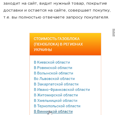
заходит на сайт, видит нужный товар, покрытие
доставки и остается на сайте, совершает покупку,
т.е. вы полностью отвечаете запросу покупателя.