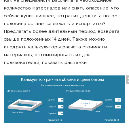
Как не специалисту рассчитать необходимое
количество материалов или снять опасение, что
сейчас купит лишнее, потратит деньги, а потом
половина останется лежать и испортится?
Предлагать более длительный период возврата:
свыше положенных 14 дней. Также можно
внедрять калькуляторы расчета стоимости
материалов, оптимизировать их для
пользователей, показать расценки.