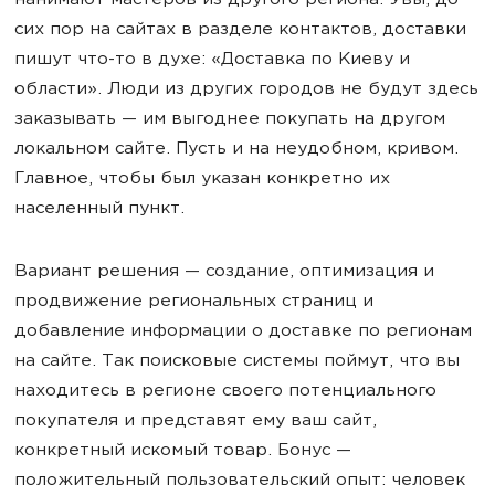
нанимают мастеров из другого региона. Увы, до
сих пор на сайтах в разделе контактов, доставки
пишут что-то в духе: «Доставка по Киеву и
области». Люди из других городов не будут здесь
заказывать — им выгоднее покупать на другом
локальном сайте. Пусть и на неудобном, кривом.
Главное, чтобы был указан конкретно их
населенный пункт.
Вариант решения — создание, оптимизация и
продвижение региональных страниц и
добавление информации о доставке по регионам
на сайте. Так поисковые системы поймут, что вы
находитесь в регионе своего потенциального
покупателя и представят ему ваш сайт,
конкретный искомый товар. Бонус —
положительный пользовательский опыт: человек