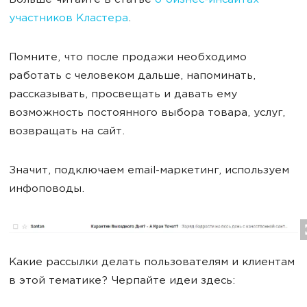
Больше читайте в статье
о бизнес-инсайтах
участников Кластера
.
Помните, что после продажи необходимо
работать с человеком дальше, напоминать,
рассказывать, просвещать и давать ему
возможность постоянного выбора товара, услуг,
возвращать на сайт.
Значит, подключаем email-маркетинг, используем
инфоповоды.
Какие рассылки делать пользователям и клиентам
в этой тематике? Черпайте идеи здесь: