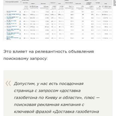
Это влияет на релевантность объявления
поисковому запросу:
Допустим, у нас есть посадочная
страница с запросом «доставка
газобетона по Киеву и области», плюс —
поисковая рекламная кампания с
ключевой фразой «Доставка газобетона