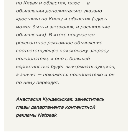
по Киеву и области», плюс — в
объявлении дополнительно указано
«доставка по Киеву и области» (здесь
может быть и заголовок, и расширение
объявления). В итоге получается
релевантное рекламное объявление
соответствующее поисковому запросу
пользователя, и оно с большей
вероятностью будет выигрывать аукцион,
а значит — покажется пользователю и он
по нему перейдет.
Анастасия Кундельская, заместитель
главы департамента контекстной
рекламы Netpeak
.