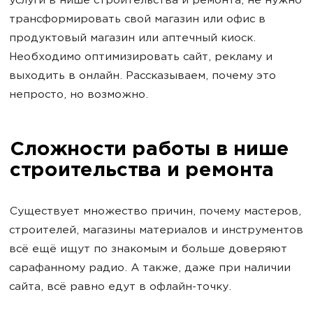
услуги в нише строительства и ремонта, не нужно
трансформировать свой магазин или офис в
продуктовый магазин или аптечный киоск.
Необходимо оптимизировать сайт, рекламу и
выходить в онлайн. Рассказываем, почему это
непросто, но возможно.
Сложности работы в нише
строительства и ремонта
Существует множество причин, почему мастеров,
строителей, магазины материалов и инструментов
всё ещё ищут по знакомым и больше доверяют
сарафанному радио. А также, даже при наличии
сайта, всё равно едут в офлайн-точку.