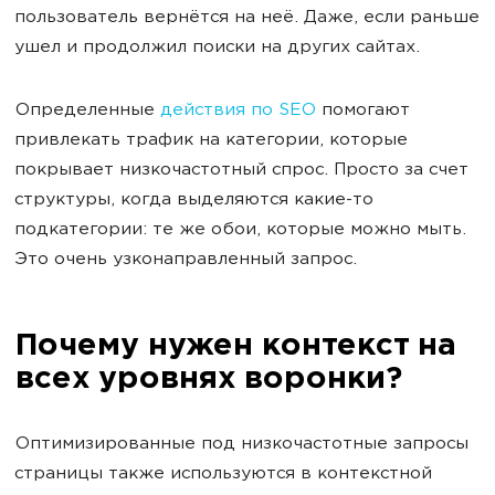
пользователь вернётся на неё. Даже, если раньше
ушел и продолжил поиски на других сайтах.
Определенные
действия по SEO
помогают
привлекать трафик на категории, которые
покрывает низкочастотный спрос. Просто за счет
структуры, когда выделяются какие-то
подкатегории: те же обои, которые можно мыть.
Это очень узконаправленный запрос.
Почему нужен контекст на
всех уровнях воронки?
Оптимизированные под низкочастотные запросы
страницы также используются в контекстной