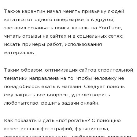
Также карантин начал менять привычку людей
кататься от одного гипермаркета в другой,
заставил осваивать поиск, каналы на YouTube,
читать отзывы на сайтах и в социальных сетях;
искать примеры работ, использования
материалов.
Таким образом, оптимизация сайтов строительной
тематики направлена на то, чтобы человеку не
понадобилось ехать в магазин. Следует помочь
ему закрыть все вопросы, удовлетворить
любопытство, решить задачи онлайн.
Как показать и дать «потрогать»? С помощью
качественных фотографий, функционала,