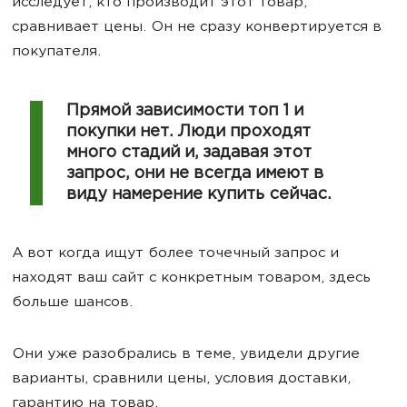
исследует, кто производит этот товар,
сравнивает цены. Он не сразу конвертируется в
покупателя.
Прямой зависимости топ 1 и
покупки нет. Люди проходят
много стадий и, задавая этот
запрос, они не всегда имеют в
виду намерение купить сейчас.
А вот когда ищут более точечный запрос и
находят ваш сайт с конкретным товаром, здесь
больше шансов.
Они уже разобрались в теме, увидели другие
варианты, сравнили цены, условия доставки,
гарантию на товар.