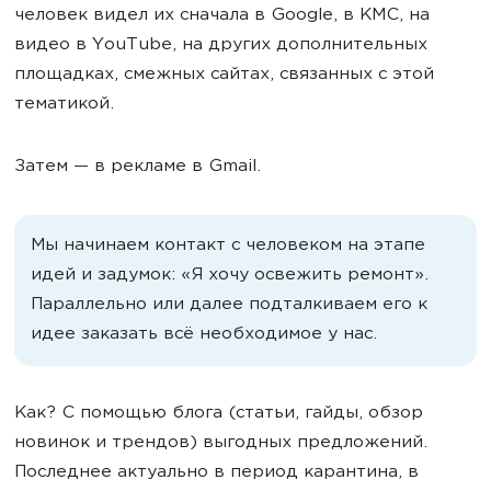
человек видел их сначала в Google, в КМС, на
видео в YouTube, на других дополнительных
площадках, смежных сайтах, связанных с этой
тематикой.
Затем — в рекламе в Gmail.
Мы начинаем контакт с человеком на этапе
идей и задумок: «Я хочу освежить ремонт».
Параллельно или далее подталкиваем его к
идее заказать всё необходимое у нас.
Как? С помощью блога (статьи, гайды, обзор
новинок и трендов) выгодных предложений.
Последнее актуально в период карантина, в