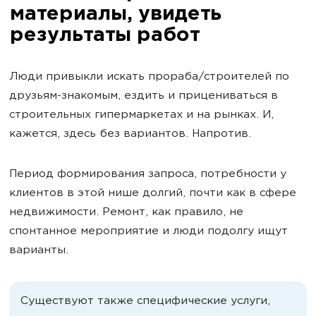
материалы, увидеть
результаты работ
Люди привыкли искать прораба/строителей по
друзьям-знакомым, ездить и прицениваться в
строительных гипермаркетах и на рынках. И,
кажется, здесь без вариантов. Напротив.
Период формирования запроса, потребности у
клиентов в этой нише долгий, почти как в сфере
недвижимости. Ремонт, как правило, не
спонтанное мероприятие и люди подолгу ищут
варианты.
Существуют также специфические услуги,