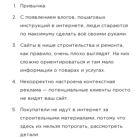
Привычка.
С появлением влогов, пошаговых
инструкций в интернете, люди стараются
по максимуму сделать всё своими руками.
Сайты в нише строительства и ремонта,
как правило, очень плохо выглядят. На них
сложно ориентироваться и там мало
информации о товарах и услугах.
Некорректно настроена контекстная
реклама — потенциальные клиенты просто
не видят ваш сайт.
Покупатели не идут в интернет за
строительными материалами, потому что
здесь их нельзя потрогать, рассмотреть
детали.