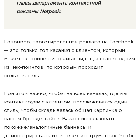
главы департамента контекстной
рекламы Netpeak
.
Например, таргетированная реклама на Facebook
— это только топ касания с клиентом, который
может не принести прямых лидов, а станет одним
из чек-поинтов, по которым проходит
пользователь.
При этом важно, чтобы на всех каналах, где мы
контактируем с клиентом, прослеживался один
стиль, чтобы складывалась общая картинка о
нашем бренде, сайте. Важно использовать
похожие/аналогичные баннеры и
демонстрировать их во всех инструментах. Чтобы