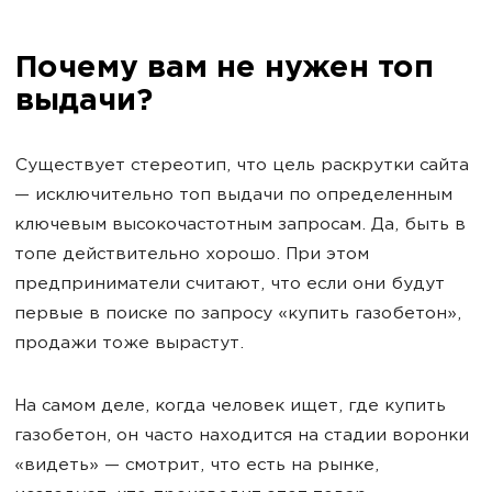
Почему вам не нужен топ
выдачи?
Существует стереотип, что цель раскрутки сайта
— исключительно топ выдачи по определенным
ключевым высокочастотным запросам. Да, быть в
топе действительно хорошо. При этом
предприниматели считают, что если они будут
первые в поиске по запросу «купить газобетон»,
продажи тоже вырастут.
На самом деле, когда человек ищет, где купить
газобетон, он часто находится на стадии воронки
«видеть» — смотрит, что есть на рынке,