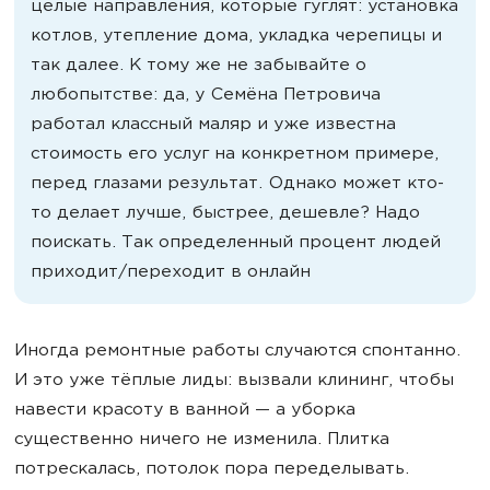
целые направления, которые гуглят: установка
котлов, утепление дома, укладка черепицы и
так далее. К тому же не забывайте о
любопытстве: да, у Семёна Петровича
работал классный маляр и уже известна
стоимость его услуг на конкретном примере,
перед глазами результат. Однако может кто-
то делает лучше, быстрее, дешевле? Надо
поискать. Так определенный процент людей
приходит/переходит в онлайн
Иногда ремонтные работы случаются спонтанно.
И это уже тёплые лиды: вызвали клининг, чтобы
навести красоту в ванной — а уборка
существенно ничего не изменила. Плитка
потрескалась, потолок пора переделывать.