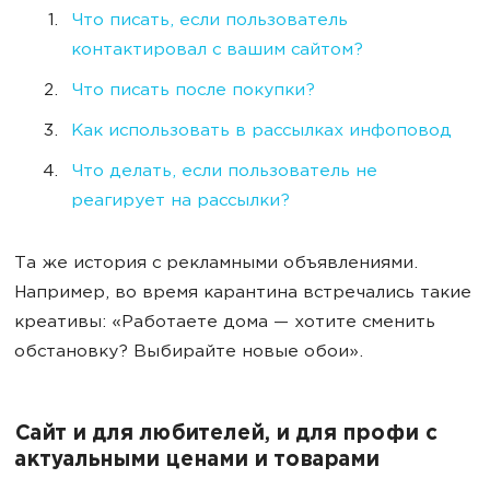
Что писать, если пользователь
контактировал с вашим сайтом?
Что писать после покупки?
Как использовать в рассылках инфоповод
Что делать, если пользователь не
реагирует на рассылки?
Та же история с рекламными объявлениями.
Например, во время карантина встречались такие
креативы: «Работаете дома — хотите сменить
обстановку? Выбирайте новые обои».
Сайт и для любителей, и для профи с
актуальными ценами и товарами