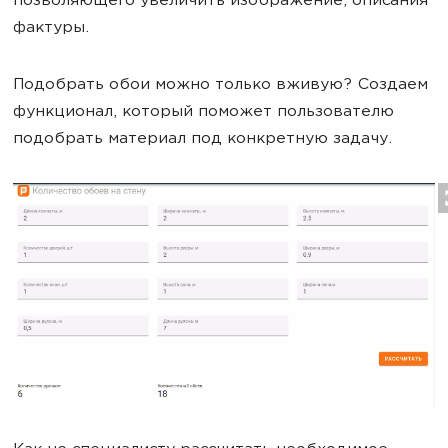
позволяющего увеличить изображение, описания
фактуры.
Подобрать обои можно только вживую? Создаем
функционал, который поможет пользователю
подобрать материал под конкретную задачу.