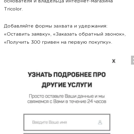
основателя и владельца интернет-магазина
Tricolor.
Добавляйте формы захвата и удержания:
«Оставить заявку», «Заказать обратный звонок»,
«Получить 300 гривен на первую покупку».