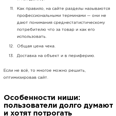
Как правило, на сайте разделы называются
профессиональными терминами — они не
дают понимания среднестатистическому
потребителю что за товар и как его
использовать.
Общая цена чека.
Доставка на объект и в периферию.
Если не всё, то многое можно решить,
оптимизировав сайт.
Особенности ниши:
пользователи долго думают
и хотят потрогать