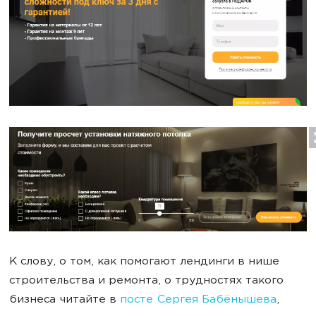
К слову, о том, как помогают лендинги в нише
строительства и ремонта, о трудностях такого
бизнеса читайте в
посте Сергея Бабёнышева
,