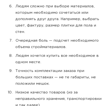
Людям сложно при выборе материалов,
которым необходимо сочетаться или
дополнять друг друга. Например, выбрать
цвет, фактуру, размер плитки для пола и
стен.
Очередная боль — подсчет необходимого
объема стройматериалов.
Людям хочется купить все необходимое в
одном месте.
Точность комплектации заказа при
больших поставках — не те габариты, не
положили мешок.
Низкое качество товаров (из за
неправильного хранения, транспортировки
и так далее).