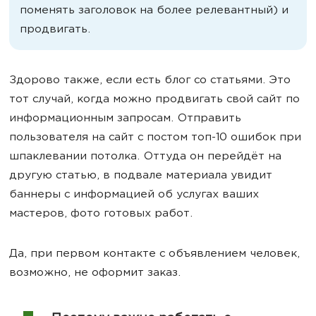
поменять заголовок на более релевантный) и
продвигать.
Здорово также, если есть блог со статьями. Это
тот случай, когда можно продвигать свой сайт по
информационным запросам. Отправить
пользователя на сайт с постом топ-10 ошибок при
шпаклевании потолка. Оттуда он перейдёт на
другую статью, в подвале материала увидит
баннеры с информацией об услугах ваших
мастеров, фото готовых работ.
Да, при первом контакте с объявлением человек,
возможно, не оформит заказ.