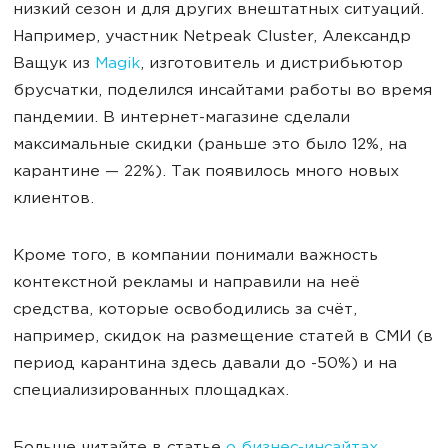
низкий сезон и для других внештатных ситуаций.
Например, участник Netpeak Cluster, Александр
Ващук из
Magik
, изготовитель и дистрибьютор
брусчатки, поделился инсайтами работы во время
пандемии. В интернет-магазине сделали
максимальные скидки (раньше это было 12%, на
карантине — 22%). Так появилось много новых
клиентов.
Кроме того, в компании понимали важность
контекстной рекламы и направили на неё
средства, которые освободились за счёт,
например, скидок на размещение статей в СМИ (в
период карантина здесь давали до -50%) и на
специализированных площадках.