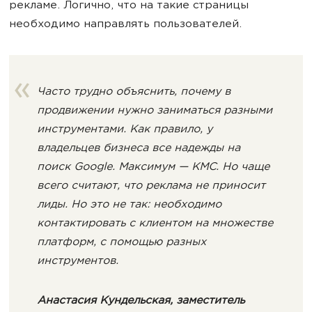
рекламе. Логично, что на такие страницы
необходимо направлять пользователей.
Часто трудно объяснить, почему в
продвижении нужно заниматься разными
инструментами. Как правило, у
владельцев бизнеса все надежды на
поиск Google. Максимум — КМС. Но чаще
всего считают, что реклама не приносит
лиды. Но это не так: необходимо
контактировать с клиентом на множестве
платформ, с помощью разных
инструментов.
Анастасия Кундельская, заместитель