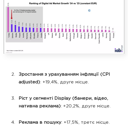
Зростання з урахуванням інфляції (CPI
adjusted)
: +19,4%, друге місце.
Ріст у сегменті Display (банери, відео,
нативна реклама)
: +20,2%, друге місце.
Реклама в пошуку
: +17,5%, третє місце.