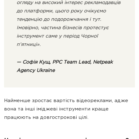
огляду на високий інтерес рекламодавців
до платформи, цього року очікуємо
тенденцію до подорожчання і тут.
Імовірно, частина бізнесів протестує
інструмент саме у період Чорної
п’ятниці».
— Софія Кущ, PPC Team Lead, Netpeak
Agency Ukraine
Найменше зростає вартість відеореклами, адже
вона та інші іміджеві інструменти краще
працюють на довгострокові цілі.