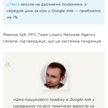
у Meta
зросла на двозначні показники, а
середня ціна за клік у Google Ads — приблизно
на 7%.
Микола Зуб, PPC Team Lead у Netpeak Agency
Ukraine, підтверджує, що це системна тенденція:
«Ціна пошукового трафіку в Google Ads у
середньому по всіх тематиках виросла на