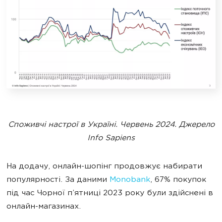
Споживчі настрої в Україні. Червень 2024. Джерело
Info Sapiens
На додачу, онлайн-шопінг продовжує набирати
популярності. За даними
Monobank
, 67% покупок
під час Чорної п’ятниці 2023 року були здійснені в
онлайн-магазинах.