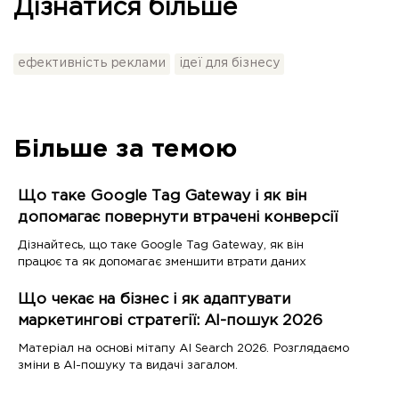
Дізнатися більше
ефективність реклами
ідеї для бізнесу
Більше за темою
Що таке Google Tag Gateway і як він
допомагає повернути втрачені конверсії
Дізнайтесь, що таке Google Tag Gateway, як він
працює та як допомагає зменшити втрати даних
Що чекає на бізнес і як адаптувати
маркетингові стратегії: AI-пошук 2026
Матеріал на основі мітапу AI Search 2026. Розглядаємо
зміни в AI-пошуку та видачі загалом.