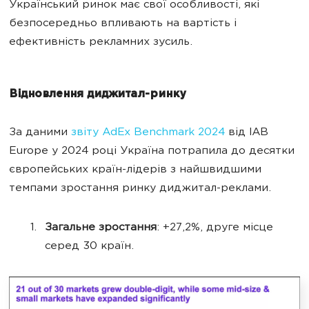
Український ринок має свої особливості, які
безпосередньо впливають на вартість і
ефективність рекламних зусиль.
Відновлення диджитал-ринку
За даними
звіту AdEx Benchmark 2024
від IAB
Europe у 2024 році Україна потрапила до десятки
європейських країн-лідерів з найшвидшими
темпами зростання ринку диджитал-реклами.
Загальне зростання
: +27,2%, друге місце
серед 30 країн.