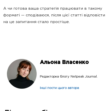
А чи готова ваша стратегія працювати в такому
форматі — сподіваюся, після цієї статті відповісти
на це запитання стало простіше.
Альона Власенко
Редакторка блогу Netpeak Journal.
Інші пости цього автора