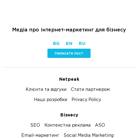
Медіа про інтернет-маркетинг для бізнесу
BG
EN
RU
Написати пост
Netpeak
Клієнти та відгуки
Стати партнером
Наші розробки
Privacy Policy
Бізнесу
SEO
Контекстна реклама
ASO
Email-маркетинг
Social Media Marketing