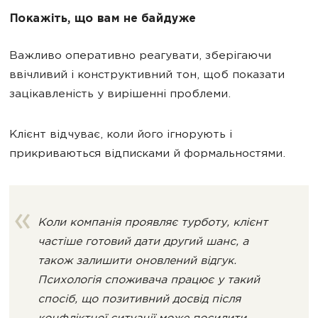
Покажіть, що вам не байдуже
Важливо оперативно реагувати, зберігаючи
ввічливий і конструктивний тон, щоб показати
зацікавленість у вирішенні проблеми.
Клієнт відчуває, коли його ігнорують і
прикриваються відписками й формальностями.
Коли компанія проявляє турботу, клієнт
частіше готовий дати другий шанс, а
також залишити оновлений відгук.
Психологія споживача працює у такий
спосіб, що позитивний досвід після