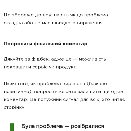
Це збереже довіру, навіть якщо проблема
складна або не має швидкого вирішення.
Попросити фінальний коментар
Дякуйте за фідбек, адже це — можливість
покращити сервіс чи продукт.
Після того, як проблема вирішена (бажано —
позитивно), попросіть клієнта залишити ще один
коментар. Це потужний сигнал для всіх, хто читає
сторінку:
Була проблема — розібралися