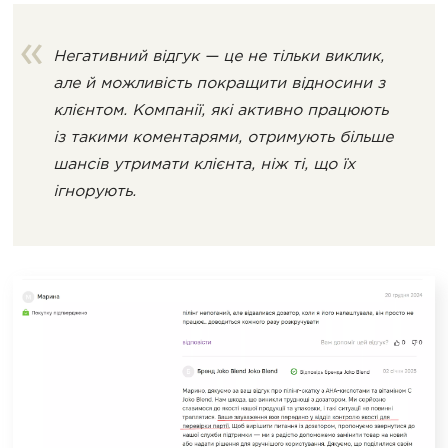
Негативний відгук — це не тільки виклик,
але й можливість покращити відносини з
клієнтом. Компанії, які активно працюють
із такими коментарями, отримують більше
шансів утримати клієнта, ніж ті, що їх
ігнорують.