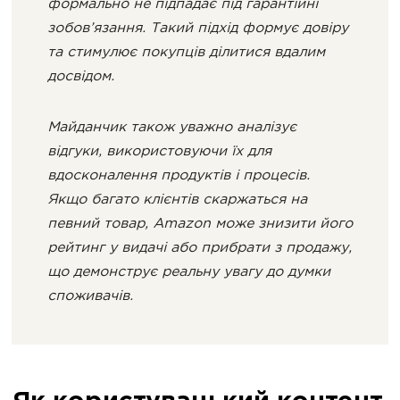
формально не підпадає під гарантійні
зобов’язання. Такий підхід формує довіру
та стимулює покупців ділитися вдалим
досвідом.
Майданчик також уважно аналізує
відгуки, використовуючи їх для
вдосконалення продуктів і процесів.
Якщо багато клієнтів скаржаться на
певний товар, Amazon може знизити його
рейтинг у видачі або прибрати з продажу,
що демонструє реальну увагу до думки
споживачів.