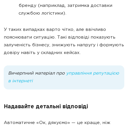
бренду (наприклад, затримка доставки
службою логістики).
У таких випадках варто чітко, але ввічливо
пояснювати ситуацію. Такі відповіді показують
залученість бізнесу, знижують напругу і формують
довіру навіть у складних кейсах.
Вичерпний матеріал про
управління репутацією
в інтернеті
Надавайте детальні відповіді
Автоматичне «Ок, дякуємо» — це краще, ніж