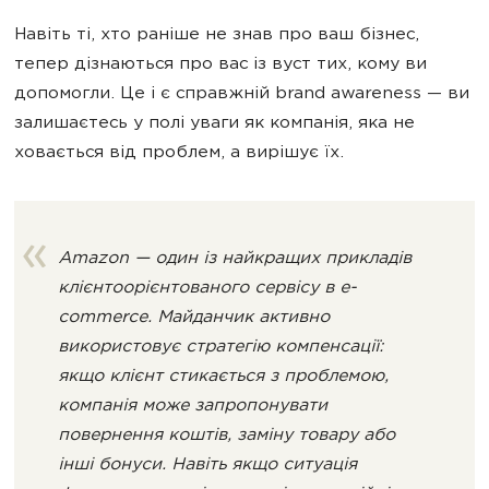
Навіть ті, хто раніше не знав про ваш бізнес,
тепер дізнаються про вас із вуст тих, кому ви
допомогли. Це і є справжній brand awareness — ви
залишаєтесь у полі уваги як компанія, яка не
ховається від проблем, а вирішує їх.
Amazon — один із найкращих прикладів
клієнтоорієнтованого сервісу в e-
commerce. Майданчик активно
використовує стратегію компенсації:
якщо клієнт стикається з проблемою,
компанія може запропонувати
повернення коштів, заміну товару або
інші бонуси. Навіть якщо ситуація