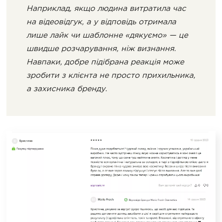
Наприклад, якщо людина витратила час
на відеовідгук, а у відповідь отримала
лише лайк чи шаблонне «дякуємо» — це
швидше розчарування, ніж визнання.
Навпаки, добре підібрана реакція може
зробити з клієнта не просто прихильника,
а захисника бренду.