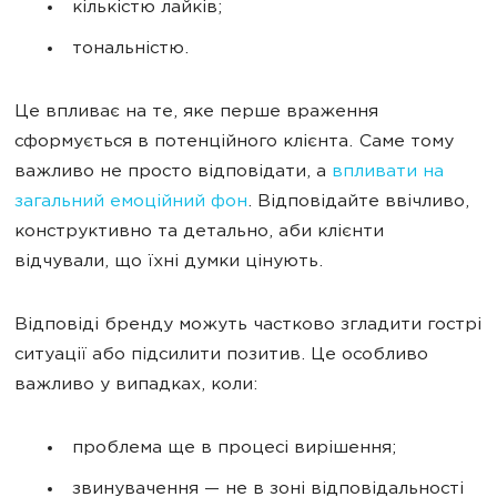
кількістю лайків;
тональністю.
Це впливає на те, яке перше враження
сформується в потенційного клієнта. Саме тому
важливо не просто відповідати, а
впливати на
загальний емоційний фон
. Відповідайте ввічливо,
конструктивно та детально, аби клієнти
відчували, що їхні думки цінують.
Відповіді бренду можуть частково згладити гострі
ситуації або підсилити позитив. Це особливо
важливо у випадках, коли:
проблема ще в процесі вирішення;
звинувачення — не в зоні відповідальності