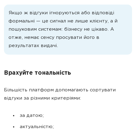
Якщо ж відгуки ігноруються або відповіді
формальні — це сигнал не лише клієнту, а й
пошуковим системам: бізнесу не цікаво. А
отже, немає сенсу просувати його в
результатах видачі.
Врахуйте тональність
Більшість платформ допомагають сортувати
відгуки за різними критеріями:
за датою;
актуальністю;