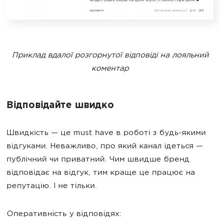
Приклад вдалої розгорнутої відповіді на лояльний
коментар
Відповідайте швидко
Швидкість — це must have в роботі з будь-якими
відгуками. Неважливо, про який канал ідеться —
публічний чи приватний. Чим швидше бренд
відповідає на відгук, тим краще це працює на
репутацію. І не тільки.
Оперативність у відповідях: