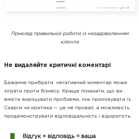
Приклад правильної роботи із незадоволенням
клієнта
Не видаляйте критичні коментарі
Бажання прибрати негативний коментар може
зіграти проти бізнесу. Краще показати, що ви
вмієте вирішувати проблеми, ніж приховувати їх.
Скарги чи критика — це не провал, а можливість
продемонструвати відповідальність і відкритість.
Відгук + відповідь = ваша