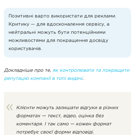
Позитивні варто використати для реклами.
Критику — для вдосконалення сервісу, а
нейтральні можуть бути потенційними
можливостями для покращення досвіду
користувачів.
Докладніше про те,
як контролювати та покращити
репутацію компанії в топі видачі
.
Клієнти можуть залишати відгуки в різних
форматах — текст, відео, оцінка без
коментаря. І так само — кожен формат
потребує своєї форми відповіді.