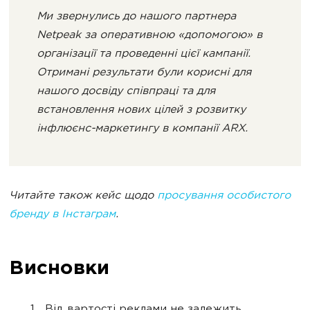
Ми звернулись до нашого партнера
Netpeak за оперативною «допомогою» в
організації та проведенні цієї кампанії.
Отримані результати були корисні для
нашого досвіду співпраці та для
встановлення нових цілей з розвитку
інфлюєнс-маркетингу в компанії ARX.
Читайте також кейс щодо
просування особистого
бренду в Інстаграм
.
Висновки
Від вартості реклами не залежить