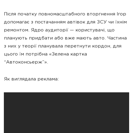
Після початку повномасштабного вторгнення Ігор
допомагає з постачанням автівок для ЗСУ чи їхнім
ремонтом. Ядро аудиторії — користувачі, що
планують придбати або вже мають авто. Частина
з них у теорії планувала перетнути кордон, для
цього їм потрібна «Зелена картка
“Автоконсьерж”».
Як виглядала реклама: