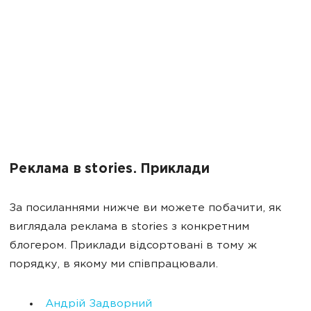
Реклама в stories. Приклади
За посиланнями нижче ви можете побачити, як
виглядала реклама в stories з конкретним
блогером. Приклади відсортовані в тому ж
порядку, в якому ми співпрацювали.
Андрій Задворний