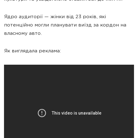
Ядро аудиторії — жінки від 23 років, які
потенційно могли планувати виїзд за кордон на
власному авто.
Як виглядала реклама: