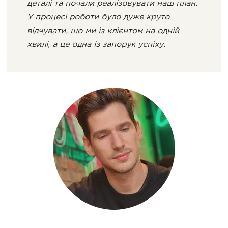
деталі та почали реалізовувати наш план.
У процесі роботи було дуже круто
відчувати, що ми із клієнтом на одній
хвилі, а це одна із запорук успіху.