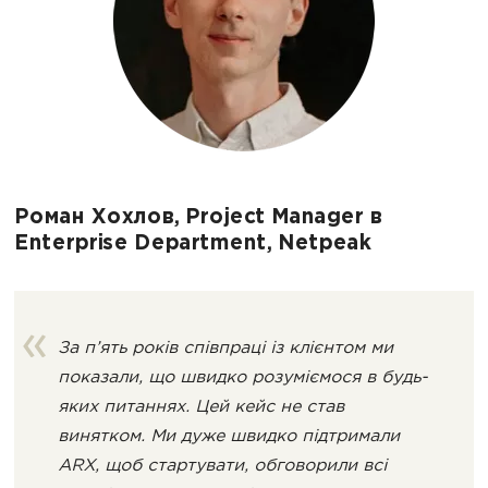
Роман Хохлов, Project Manager в
Enterprise Department, Netpeak
За п’ять років співпраці із клієнтом ми
показали, що швидко розуміємося в будь-
яких питаннях. Цей кейс не став
винятком. Ми дуже швидко підтримали
ARX, щоб стартувати, обговорили всі