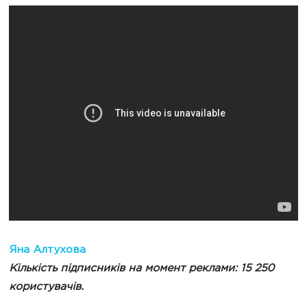
Яна Алтухова
Кількість підписників на момент реклами: 15 250
користувачів.