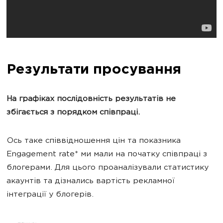
Результати просування
На графіках послідовність результатів не
збігається з порядком співпраці.
Ось таке співвідношення цін та показника
Engagement rate* ми мали на початку співпраці з
блогерами. Для цього проаналізували статистику
акаунтів та дізнались вартість рекламної
інтеграції у блогерів.