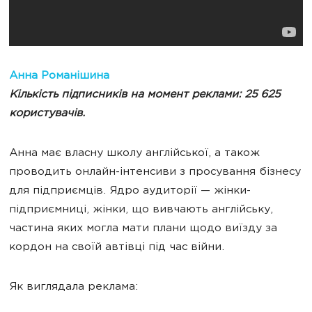
Анна Романішина
Кількість підписників на момент реклами: 25 625
користувачів
.
Анна має власну школу англійської, а також
проводить онлайн-інтенсиви з просування бізнесу
для підприємців. Ядро аудиторії — жінки-
підприємниці, жінки, що вивчають англійську,
частина яких могла мати плани щодо виїзду за
кордон на своїй автівці під час війни.
Як виглядала реклама: