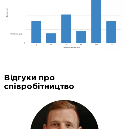
Відгуки про
співробітництво