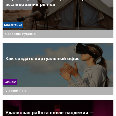
исследование рынка
Аналитика
Светлана Руденко
Как создать виртуальный офис
Бизнес
Vladimir Polo
Удаленная работа после пандемии —