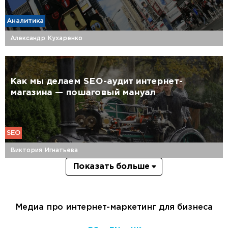
Аналитика
Александр Кухаренко
Как мы делаем SEO-аудит интернет-
магазина — пошаговый мануал
SEO
Виктория Игнатьева
Показать больше
Медиа про интернет-маркетинг для бизнеса