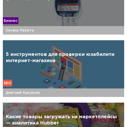
Бизнес
Оксана Масюта
5 инструментов для проверки юзабилити
интернет-магазина
SEO
Дмитрий Кукуруза
Какие товары загружать на маркетплейсы
— аналитика Hubber